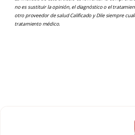
no es sustituir la opinión, el diagnóstico o el tratamie
otro proveedor de salud Calificado y Dile siempre cu
tratamiento médico.