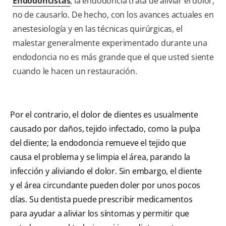
Endodoncistas
, la endodoncia trata de aliviar el dolor,
no de causarlo. De hecho, con los avances actuales en
anestesiología y en las técnicas quirúrgicas, el
malestar generalmente experimentado durante una
endodoncia no es más grande que el que usted siente
cuando le hacen un restauración.
Por el contrario, el dolor de dientes es usualmente
causado por daños, tejido infectado, como la pulpa
del diente; la endodoncia remueve el tejido que
causa el problema y se limpia el área, parando la
infección y aliviando el dolor. Sin embargo, el diente
y el área circundante pueden doler por unos pocos
días. Su dentista puede prescribir medicamentos
para ayudar a aliviar los síntomas y permitir que