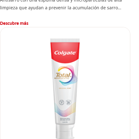
limpieza que ayudan a prevenir la acumulación de sarro
dental.
Descubre más