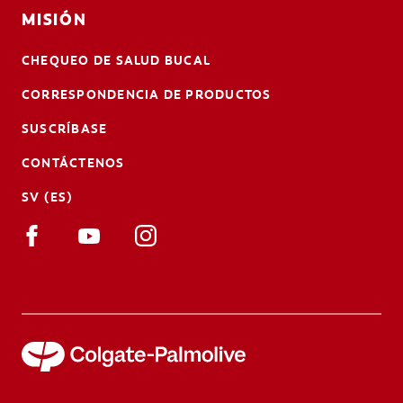
MISIÓN
CHEQUEO DE SALUD BUCAL
CORRESPONDENCIA DE PRODUCTOS
SUSCRÍBASE
CONTÁCTENOS
SV (ES)