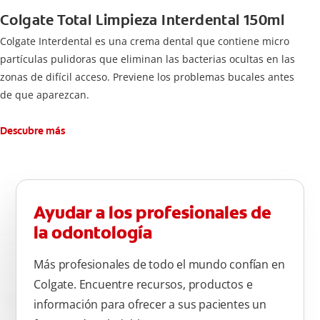
Colgate Total Limpieza Interdental 150ml
Colgate Interdental es una crema dental que contiene micro
partículas pulidoras que eliminan las bacterias ocultas en las
zonas de difícil acceso. Previene los problemas bucales antes
de que aparezcan.
Descubre más
Ayudar a los profesionales de
la odontología
Más profesionales de todo el mundo confían en
Colgate. Encuentre recursos, productos e
información para ofrecer a sus pacientes un