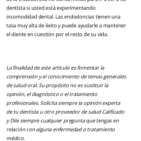
dentista si usted está experimentando
incomodidad dental. Las endodoncias tienen una
tasa muy alta de éxito y puede ayudarle a mantener
el diente en cuestión por el resto de su vida.
La finalidad de este artículo es fomentar la
comprensión y el conocimiento de temas generales
de salud oral. Su propósito no es sustituir la
opinión, el diagnóstico o el tratamiento
profesionales. Solicita siempre la opinión experta
de tu dentista u otro proveedor de salud Calificado
y Dile siempre cualquier pregunta que tengas en
relación con alguna enfermedad o tratamiento
médico.