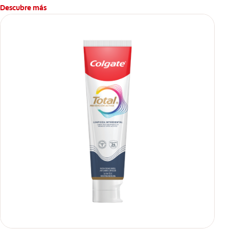
Descubre más