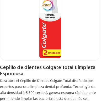
Cepillo de dientes Colgate Total Limpieza
Espumosa
Descubre el Cepillo de Dientes Colgate Total diseñado por
expertos para una limpieza dental profunda. Tecnología de
alta densidad (+5.500 cerdas), genera espuma rápidamente
permitiendo limpiar las bacterias hasta donde más se
esconden.