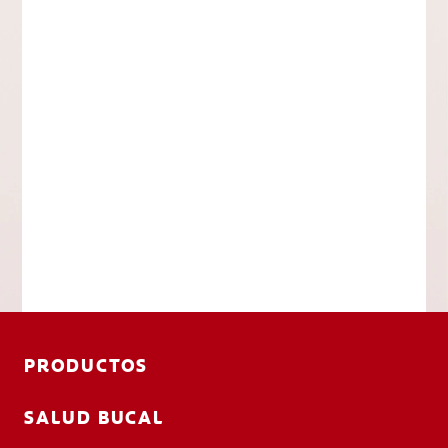
PRODUCTOS
SALUD BUCAL