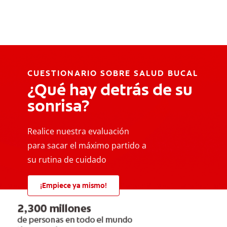
CUESTIONARIO SOBRE SALUD BUCAL
¿Qué hay detrás de su
sonrisa?
Realice nuestra evaluación
para sacar el máximo partido a
su rutina de cuidado
¡Empiece ya mismo!