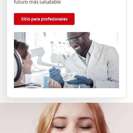
futuro más saludable
Sitio para profesionales