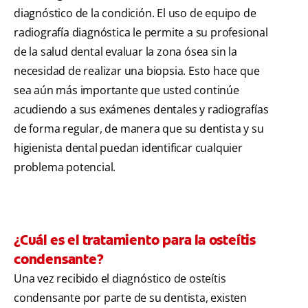
diagnóstico de la condición. El uso de equipo de
radiografía diagnóstica le permite a su profesional
de la salud dental evaluar la zona ósea sin la
necesidad de realizar una biopsia. Esto hace que
sea aún más importante que usted continúe
acudiendo a sus exámenes dentales y radiografías
de forma regular, de manera que su dentista y su
higienista dental puedan identificar cualquier
problema potencial.
¿Cuál es el tratamiento para la osteítis
condensante?
Una vez recibido el diagnóstico de osteítis
condensante por parte de su dentista, existen