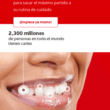
para sacar el máximo partido a
su rutina de cuidado
¡Empiece ya mismo!