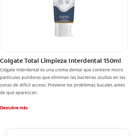
Colgate Total Limpieza Interdental 150ml
Colgate Interdental es una crema dental que contiene micro
partículas pulidoras que eliminan las bacterias ocultas en las
zonas de difícil acceso. Previene los problemas bucales antes
de que aparezcan.
Descubre más