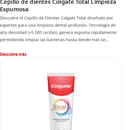
Cepillo de dientes Colgate Total Limpieza
Espumosa
Descubre el Cepillo de Dientes Colgate Total diseñado por
expertos para una limpieza dental profunda. Tecnología de
alta densidad (+5.500 cerdas), genera espuma rápidamente
permitiendo limpiar las bacterias hasta donde más se
esconden.
Descubre más