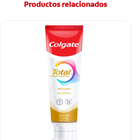
Productos relacionados