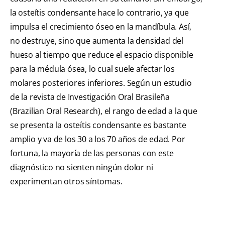
la osteítis condensante hace lo contrario, ya que
impulsa el crecimiento óseo en la mandíbula. Así,
no destruye, sino que aumenta la densidad del
hueso al tiempo que reduce el espacio disponible
para la médula ósea, lo cual suele afectar los
molares posteriores inferiores. Según un estudio
de la revista de Investigación Oral Brasileña
(Brazilian Oral Research), el rango de edad a la que
se presenta la osteítis condensante es bastante
amplio y va de los 30 a los 70 años de edad. Por
fortuna, la mayoría de las personas con este
diagnóstico no sienten ningún dolor ni
experimentan otros síntomas.