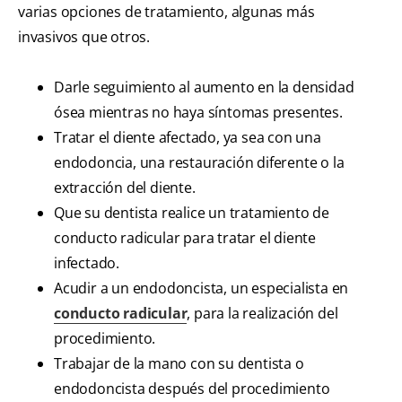
varias opciones de tratamiento, algunas más
invasivos que otros.
Darle seguimiento al aumento en la densidad
ósea mientras no haya síntomas presentes.
Tratar el diente afectado, ya sea con una
endodoncia, una restauración diferente o la
extracción del diente.
Que su dentista realice un tratamiento de
conducto radicular para tratar el diente
infectado.
Acudir a un endodoncista, un especialista en
conducto radicular
, para la realización del
procedimiento.
Trabajar de la mano con su dentista o
endodoncista después del procedimiento