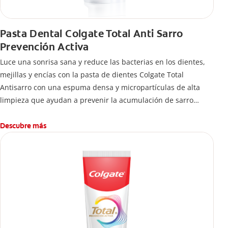
Pasta Dental Colgate Total Anti Sarro
Prevención Activa
Luce una sonrisa sana y reduce las bacterias en los dientes,
mejillas y encías con la pasta de dientes Colgate Total
Antisarro con una espuma densa y micropartículas de alta
limpieza que ayudan a prevenir la acumulación de sarro
dental.
Descubre más