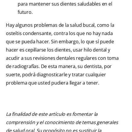
para mantener sus dientes saludables en el
futuro.
Hay algunos problemas de la salud bucal, como la
osteítis condensante, contra los que no hay nada
que se pueda hacer. Sin embargo, lo que sí puede
hacer es cepillarse los dientes, usar hilo dental y
acudir a sus revisiones dentales regulares con toma
de radiografías. De esta manera, su dentista, por
suerte, podrá diagnosticarle y tratar cualquier
problema que usted pudiera llegar a tener.
La finalidad de este artículo es fomentar la
comprensión y el conocimiento de temas generales
de salud oral. Su propósito no es sustituir la