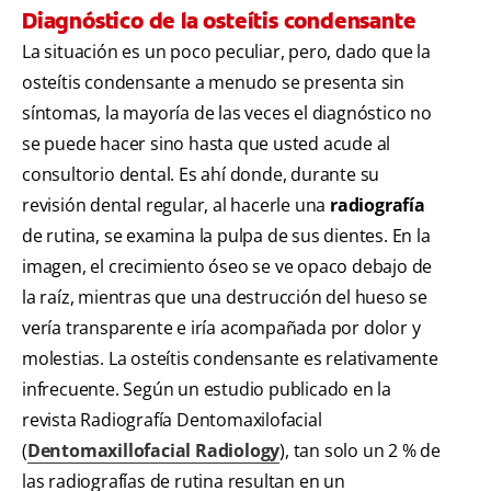
Diagnóstico de la osteítis condensante
La situación es un poco peculiar, pero, dado que la
osteítis condensante a menudo se presenta sin
síntomas, la mayoría de las veces el diagnóstico no
se puede hacer sino hasta que usted acude al
consultorio dental. Es ahí donde, durante su
revisión dental regular, al hacerle una
radiografía
de rutina, se examina la pulpa de sus dientes. En la
imagen, el crecimiento óseo se ve opaco debajo de
la raíz, mientras que una destrucción del hueso se
vería transparente e iría acompañada por dolor y
molestias. La osteítis condensante es relativamente
infrecuente. Según un estudio publicado en la
revista Radiografía Dentomaxilofacial
(
Dentomaxillofacial Radiology
), tan solo un 2 % de
las radiografías de rutina resultan en un