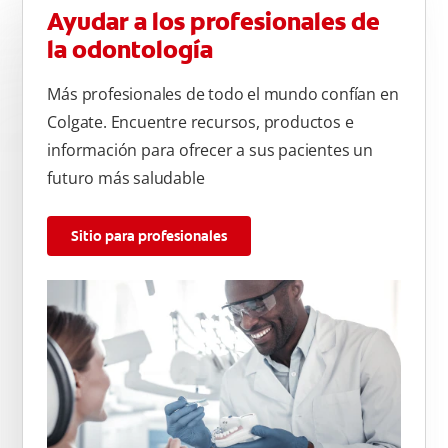
Ayudar a los profesionales de
la odontología
Más profesionales de todo el mundo confían en
Colgate. Encuentre recursos, productos e
información para ofrecer a sus pacientes un
futuro más saludable
Sitio para profesionales