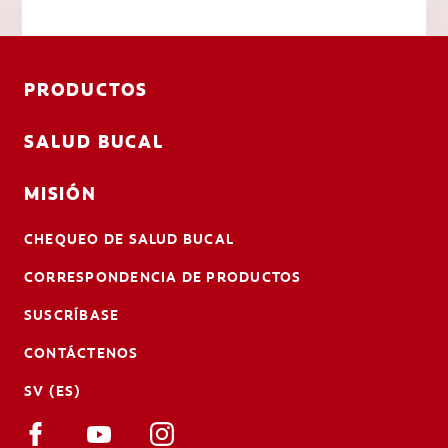
PRODUCTOS
SALUD BUCAL
MISIÓN
CHEQUEO DE SALUD BUCAL
CORRESPONDENCIA DE PRODUCTOS
SUSCRÍBASE
CONTÁCTENOS
SV (ES)