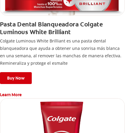
Pasta Dental Blanqueadora Colgate
Luminous White Brilliant
Colgate Luminous White Brilliant es una pasta dental
blanqueadora que ayuda a obtener una sonrisa más blanca
en una semana, al remover las manchas de manera efectiva.
Remineraliza y protege el esmalte
Buy Now
Learn More