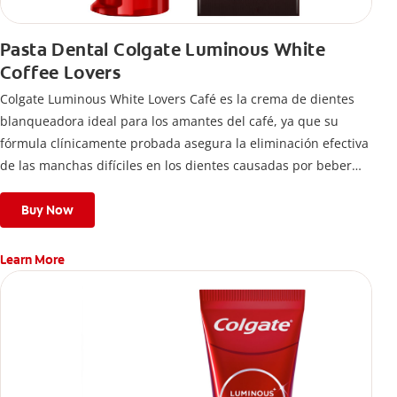
Pasta Dental Colgate Luminous White
Coffee Lovers
Colgate Luminous White Lovers Café es la crema de dientes
blanqueadora ideal para los amantes del café, ya que su
fórmula clínicamente probada asegura la eliminación efectiva
de las manchas difíciles en los dientes causadas por beber
esta bebida.
Buy Now
Learn More