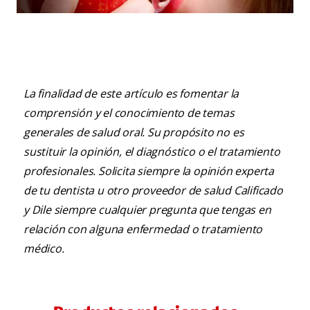
¿Qué hacer todos los días para tener los dientes
más blancos?
La finalidad de este artículo es fomentar la
comprensión y el conocimiento de temas
generales de salud oral. Su propósito no es
sustituir la opinión, el diagnóstico o el tratamiento
profesionales. Solicita siempre la opinión experta
de tu dentista u otro proveedor de salud Calificado
y Dile siempre cualquier pregunta que tengas en
relación con alguna enfermedad o tratamiento
médico.