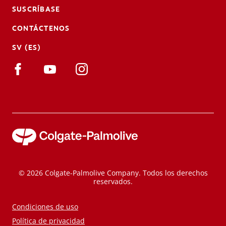
SUSCRÍBASE
CONTÁCTENOS
SV (ES)
© 2026 Colgate-Palmolive Company. Todos los derechos
reservados.
Condiciones de uso
Política de privacidad