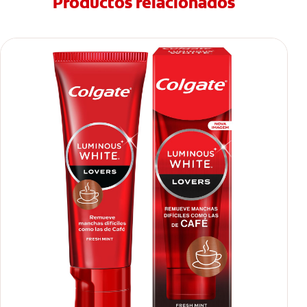
Productos relacionados