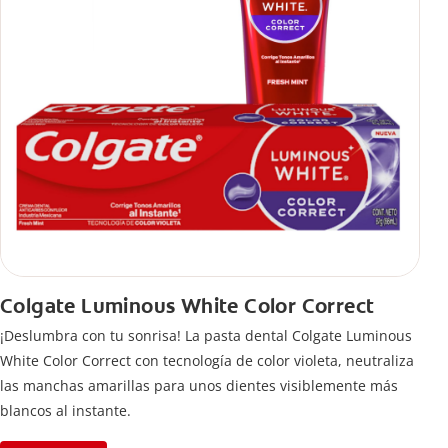
Colgate Luminous White Color Correct
¡Deslumbra con tu sonrisa! La pasta dental Colgate Luminous
White Color Correct con tecnología de color violeta, neutraliza
las manchas amarillas para unos dientes visiblemente más
blancos al instante.