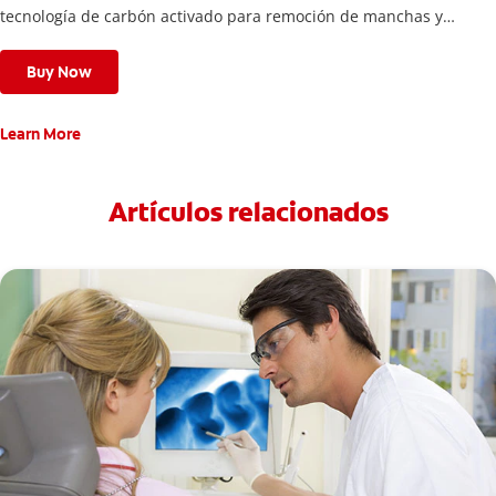
tecnología de carbón activado para remoción de manchas y
una sonrisa blanca.
Buy Now
Learn More
Artículos relacionados