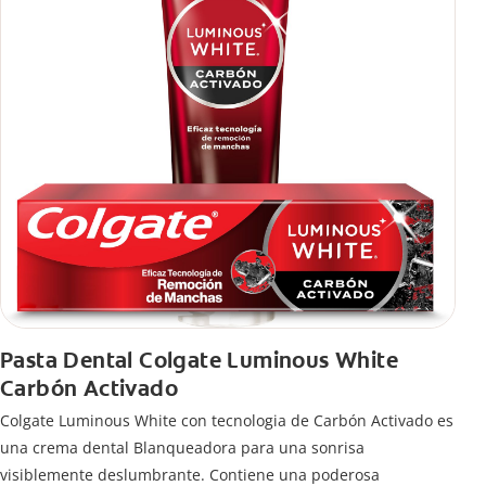
Pasta Dental Colgate Luminous White
Carbón Activado
Colgate Luminous White con tecnologia de Carbón Activado es
una crema dental Blanqueadora para una sonrisa
visiblemente deslumbrante. Contiene una poderosa