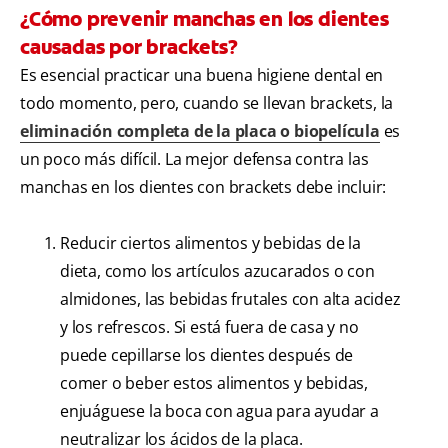
¿Cómo prevenir manchas en los dientes
causadas por brackets?
Es esencial practicar una buena higiene dental en
todo momento, pero, cuando se llevan brackets, la
eliminación completa de la placa o biopelícula
es
un poco más difícil. La mejor defensa contra las
manchas en los dientes con brackets debe incluir:
Reducir ciertos alimentos y bebidas de la
dieta, como los artículos azucarados o con
almidones, las bebidas frutales con alta acidez
y los refrescos. Si está fuera de casa y no
puede cepillarse los dientes después de
comer o beber estos alimentos y bebidas,
enjuáguese la boca con agua para ayudar a
neutralizar los ácidos de la placa.