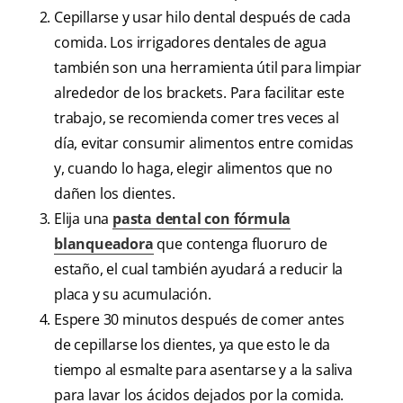
Cepillarse y usar hilo dental después de cada
comida. Los irrigadores dentales de agua
también son una herramienta útil para limpiar
alrededor de los brackets. Para facilitar este
trabajo, se recomienda comer tres veces al
día, evitar consumir alimentos entre comidas
y, cuando lo haga, elegir alimentos que no
dañen los dientes.
Elija una
pasta dental con fórmula
blanqueadora
que contenga fluoruro de
estaño, el cual también ayudará a reducir la
placa y su acumulación.
Espere 30 minutos después de comer antes
de cepillarse los dientes, ya que esto le da
tiempo al esmalte para asentarse y a la saliva
para lavar los ácidos dejados por la comida.