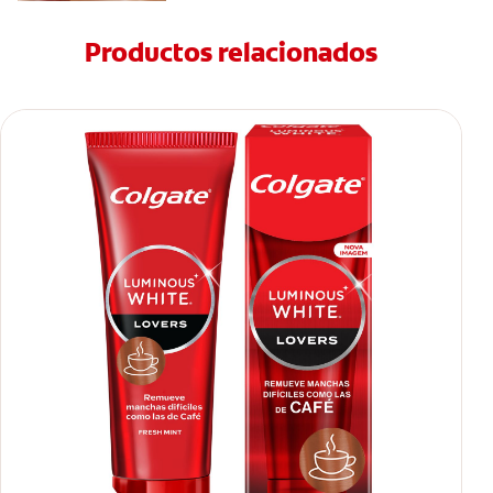
Productos relacionados