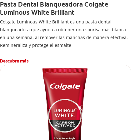
Pasta Dental Blanqueadora Colgate
Luminous White Brilliant
Colgate Luminous White Brilliant es una pasta dental
blanqueadora que ayuda a obtener una sonrisa más blanca
en una semana, al remover las manchas de manera efectiva.
Remineraliza y protege el esmalte
Descubre más