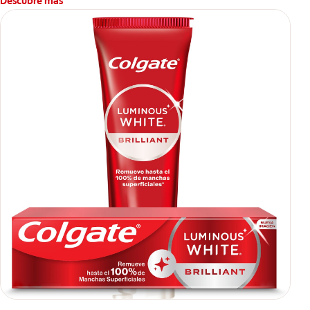
Descubre más