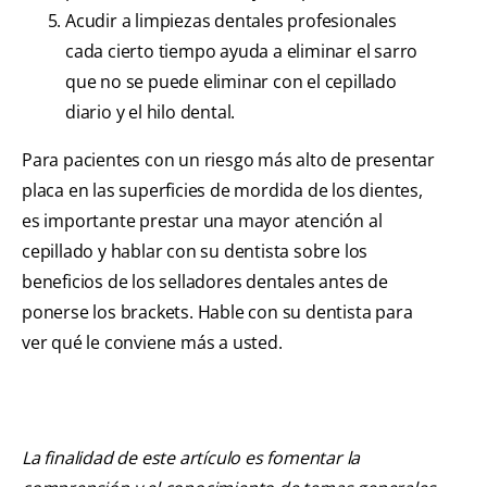
Acudir a limpiezas dentales profesionales
cada cierto tiempo ayuda a eliminar el sarro
que no se puede eliminar con el cepillado
diario y el hilo dental.
Para pacientes con un riesgo más alto de presentar
placa en las superficies de mordida de los dientes,
es importante prestar una mayor atención al
cepillado y hablar con su dentista sobre los
beneficios de los selladores dentales antes de
ponerse los brackets. Hable con su dentista para
ver qué le conviene más a usted.
La finalidad de este artículo es fomentar la