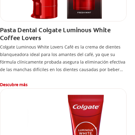
Pasta Dental Colgate Luminous White
Coffee Lovers
Colgate Luminous White Lovers Café es la crema de dientes
blanqueadora ideal para los amantes del café, ya que su
fórmula clínicamente probada asegura la eliminación efectiva
de las manchas difíciles en los dientes causadas por beber
esta bebida.
Descubre más