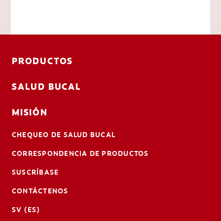
PRODUCTOS
SALUD BUCAL
MISIÓN
CHEQUEO DE SALUD BUCAL
CORRESPONDENCIA DE PRODUCTOS
SUSCRÍBASE
CONTÁCTENOS
SV (ES)