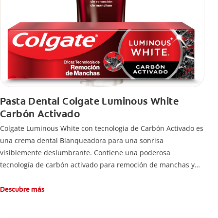
Pasta Dental Colgate Luminous White
Carbón Activado
Colgate Luminous White con tecnologia de Carbón Activado es
una crema dental Blanqueadora para una sonrisa
visiblemente deslumbrante. Contiene una poderosa
tecnología de carbón activado para remoción de manchas y
una sonrisa blanca.
Descubre más