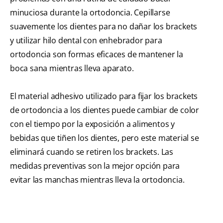
minuciosa durante la ortodoncia. Cepillarse
suavemente los dientes para no dañar los brackets
y utilizar hilo dental con enhebrador para
ortodoncia son formas eficaces de mantener la
boca sana mientras lleva aparato.
El material adhesivo utilizado para fijar los brackets
de ortodoncia a los dientes puede cambiar de color
con el tiempo por la exposición a alimentos y
bebidas que tiñen los dientes, pero este material se
eliminará cuando se retiren los brackets. Las
medidas preventivas son la mejor opción para
evitar las manchas mientras lleva la ortodoncia.