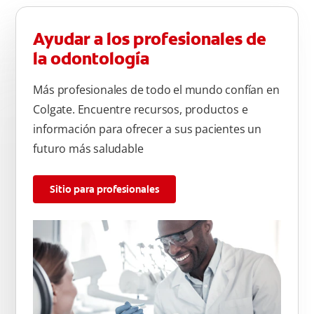
Ayudar a los profesionales de
la odontología
Más profesionales de todo el mundo confían en
Colgate. Encuentre recursos, productos e
información para ofrecer a sus pacientes un
futuro más saludable
Sitio para profesionales