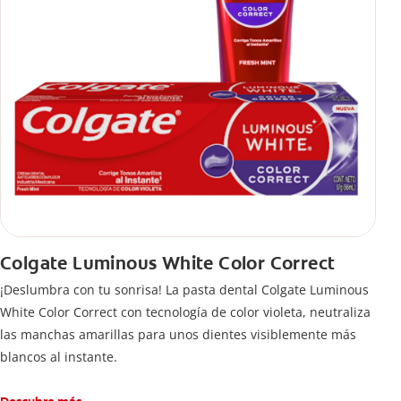
Colgate Luminous White Color Correct
¡Deslumbra con tu sonrisa! La pasta dental Colgate Luminous
White Color Correct con tecnología de color violeta, neutraliza
las manchas amarillas para unos dientes visiblemente más
blancos al instante.