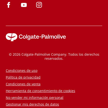
© 2026 Colgate-Palmolive Company. Todos los derechos
reservados.
Condiciones de uso
Política de privacidad
Condiciones de venta
Herramienta de consentimiento de cookies
No vender mi información personal
Gestionar mis derechos de datos