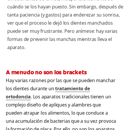
cuándo se los hayan puesto. Sin embargo, después de
tanta paciencia (y gastos) para enderezar su sonrisa,
ver que el proceso le dejó los dientes manchados
puede ser muy frustrante. Pero anímese: hay varias
formas de prevenir las manchas mientras lleva el
aparato.
A menudo no son los brackets
Hay varias razones por las que se pueden manchar
los dientes durante un
tratamiento de
ortodoncia
. Los aparatos tradicionales tienen un
complejo diseño de apliques y alambres que
pueden atrapar los alimentos, lo que conduce a
una acumulación de bacterias que a su vez provoca
la formación de placa. Por ello, no son los aparatos