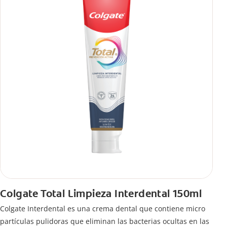
Colgate Total Limpieza Interdental 150ml
Colgate Interdental es una crema dental que contiene micro
partículas pulidoras que eliminan las bacterias ocultas en las