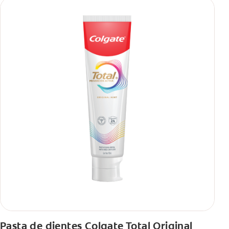
Pasta de dientes Colgate Total Original