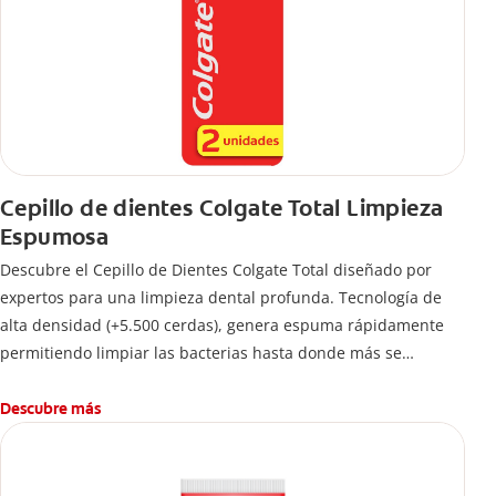
Cepillo de dientes Colgate Total Limpieza
Espumosa
Descubre el Cepillo de Dientes Colgate Total diseñado por
expertos para una limpieza dental profunda. Tecnología de
alta densidad (+5.500 cerdas), genera espuma rápidamente
permitiendo limpiar las bacterias hasta donde más se
esconden.
Descubre más