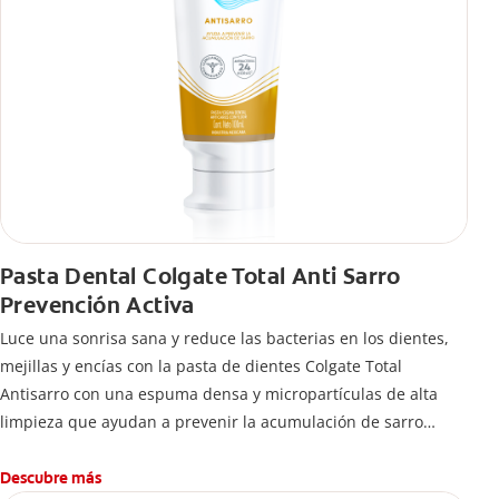
Pasta Dental Colgate Total Anti Sarro
Prevención Activa
Luce una sonrisa sana y reduce las bacterias en los dientes,
mejillas y encías con la pasta de dientes Colgate Total
Antisarro con una espuma densa y micropartículas de alta
limpieza que ayudan a prevenir la acumulación de sarro
dental.
Descubre más