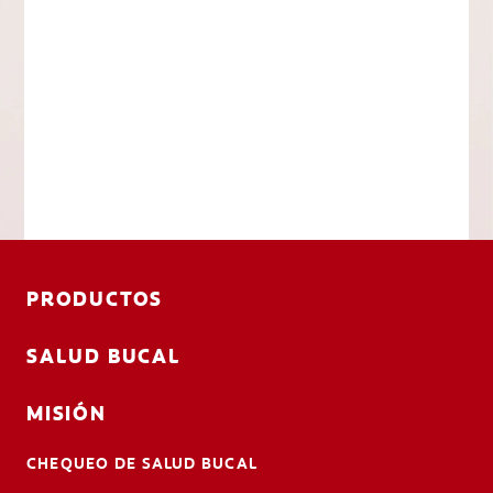
PRODUCTOS
SALUD BUCAL
MISIÓN
CHEQUEO DE SALUD BUCAL