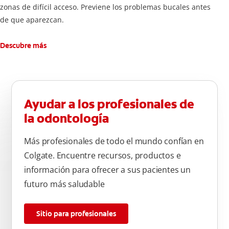
zonas de difícil acceso. Previene los problemas bucales antes
de que aparezcan.
Descubre más
Ayudar a los profesionales de
la odontología
Más profesionales de todo el mundo confían en
Colgate. Encuentre recursos, productos e
información para ofrecer a sus pacientes un
futuro más saludable
Sitio para profesionales