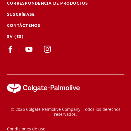
CORRESPONDENCIA DE PRODUCTOS
SUSCRÍBASE
CONTÁCTENOS
SV (ES)
© 2026 Colgate-Palmolive Company. Todos los derechos
reservados.
Condiciones de uso