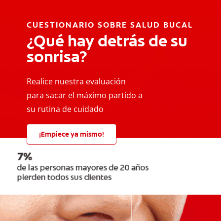
CUESTIONARIO SOBRE SALUD BUCAL
¿Qué hay detrás de su
sonrisa?
Realice nuestra evaluación
para sacar el máximo partido a
su rutina de cuidado
¡Empiece ya mismo!