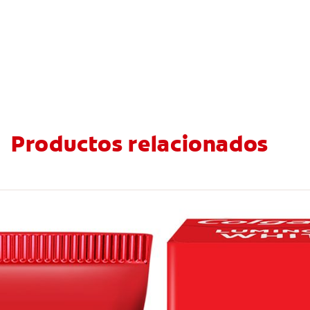
Productos relacionados