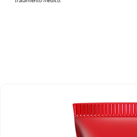
tratamiento médico.