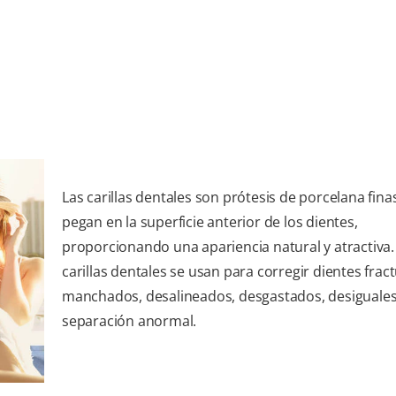
Las carillas dentales son prótesis de porcelana fina
pegan en la superficie anterior de los dientes,
proporcionando una apariencia natural y atractiva.
carillas dentales se usan para corregir dientes frac
manchados, desalineados, desgastados, desiguales
separación anormal.