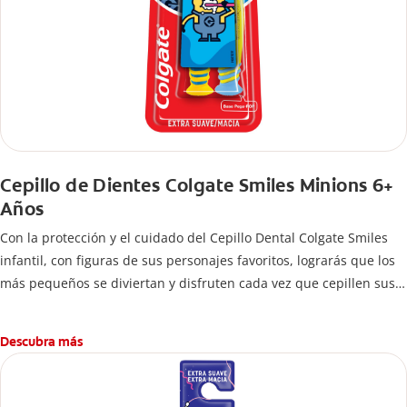
Cepillo de Dientes Colgate Smiles Minions 6+
Años
Con la protección y el cuidado del Cepillo Dental Colgate Smiles
infantil, con figuras de sus personajes favoritos, lograrás que los
más pequeños se diviertan y disfruten cada vez que cepillen sus
dientes.
Descubra más