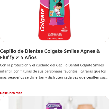
Cepillo de Dientes Colgate Smiles Agnes &
Fluffy 2-5 Años
Con la protección y el cuidado del Cepillo Dental Colgate Smiles
infantil, con figuras de sus personajes favoritos, lograrás que los
más pequeños se diviertan y disfruten cada vez que cepillen sus
dientes.
Descubra más