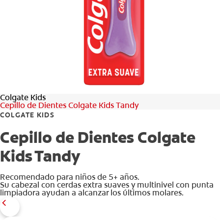
Colgate Kids
Cepillo de Dientes Colgate Kids Tandy
COLGATE KIDS
Cepillo de Dientes Colgate
Kids Tandy
Recomendado para niños de 5+ años.
Su cabezal con cerdas extra suaves y multinivel con punta
limpiadora ayudan a alcanzar los últimos molares.