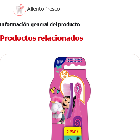
Aliento fresco
Información general del producto
Productos relacionados