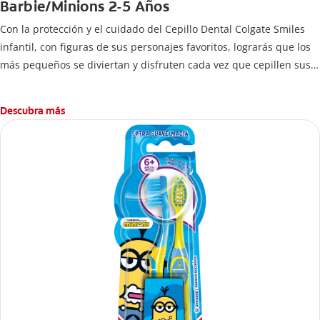
Barbie/Minions 2-5 Años
Con la protección y el cuidado del Cepillo Dental Colgate Smiles
infantil, con figuras de sus personajes favoritos, lograrás que los
más pequeños se diviertan y disfruten cada vez que cepillen sus
dientes.
Descubra más