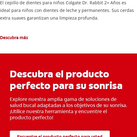
El cepillo de dientes para niños Colgate Dr. Rabbit 2+ Años es
ideal para niños con dientes de leche y permanentes. Sus cerdas
extra suaves garantizan una limpieza profunda.
Descubra más
Descubra el producto
perfecto para su sonrisa
Explore nuestra amplia gama de soluciones de
salud bucal adaptadas a los objetivos de su sonrisa.
¡Utilice nuestra herramienta y encuentre el
producto perfecto!
Encuentre el producto perfecto para usted