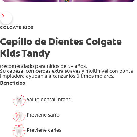
COLGATE KIDS
Cepillo de Dientes Colgate
Kids Tandy
Recomendado para niños de 5+ años.
Su cabezal con cerdas extra suaves y multinivel con punta
limpiadora ayudan a alcanzar los últimos molares.
Beneficios
Salud dental infantil
Previene sarro
Previene caries