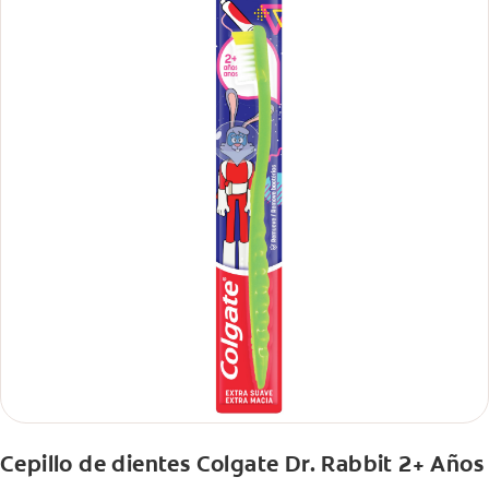
Cepillo de dientes Colgate Dr. Rabbit 2+ Años