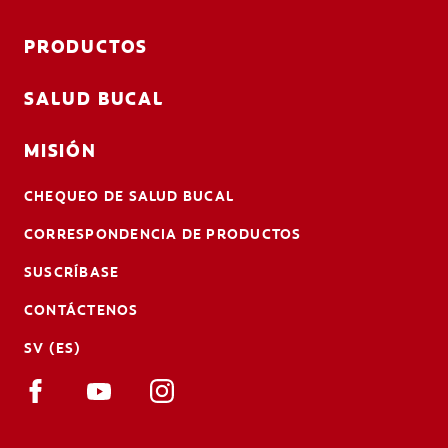
PRODUCTOS
SALUD BUCAL
MISIÓN
CHEQUEO DE SALUD BUCAL
CORRESPONDENCIA DE PRODUCTOS
SUSCRÍBASE
CONTÁCTENOS
SV (ES)