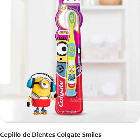
Cepillo de Dientes Colgate Smiles