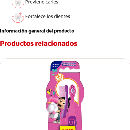
Previene caries
Fortalece los dientes
Información general del producto
Productos relacionados