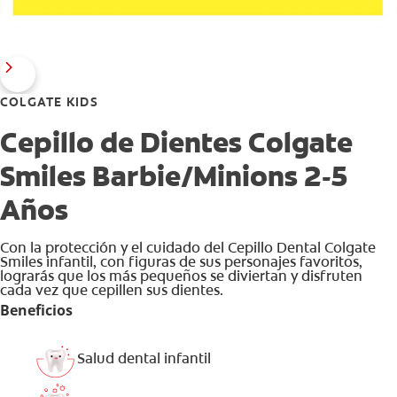
COLGATE KIDS
Cepillo de Dientes Colgate
Smiles Barbie/Minions 2-5
Años
Con la protección y el cuidado del Cepillo Dental Colgate
Smiles infantil, con figuras de sus personajes favoritos,
lograrás que los más pequeños se diviertan y disfruten
cada vez que cepillen sus dientes.
Beneficios
Salud dental infantil