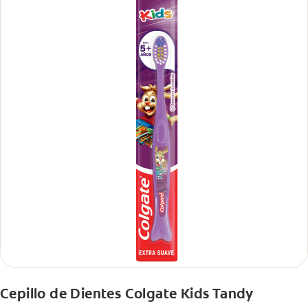
Cepillo de Dientes Colgate Kids Tandy