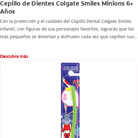
Cepillo de Dientes Colgate Smiles Minions 6+
Años
Con la protección y el cuidado del Cepillo Dental Colgate Smiles
infantil, con figuras de sus personajes favoritos, lograrás que los
más pequeños se diviertan y disfruten cada vez que cepillen sus
dientes.
Descubra más