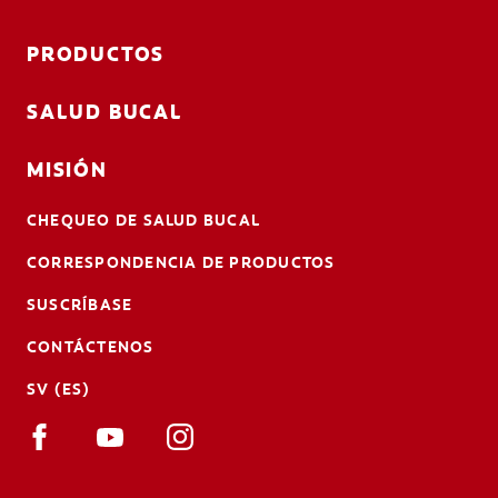
PRODUCTOS
SALUD BUCAL
MISIÓN
CHEQUEO DE SALUD BUCAL
CORRESPONDENCIA DE PRODUCTOS
SUSCRÍBASE
CONTÁCTENOS
SV (ES)