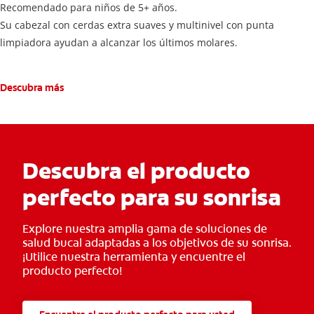
Recomendado para niños de 5+ años.
Su cabezal con cerdas extra suaves y multinivel con punta
limpiadora ayudan a alcanzar los últimos molares.
Descubra más
Descubra el producto
perfecto para su sonrisa
Explore nuestra amplia gama de soluciones de
salud bucal adaptadas a los objetivos de su sonrisa.
¡Utilice nuestra herramienta y encuentre el
producto perfecto!