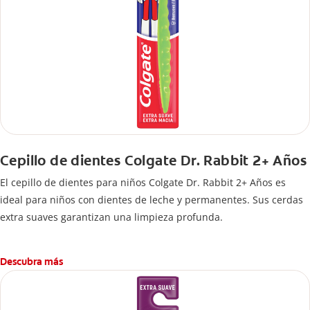
Cepillo de dientes Colgate Dr. Rabbit 2+ Años
El cepillo de dientes para niños Colgate Dr. Rabbit 2+ Años es
ideal para niños con dientes de leche y permanentes. Sus cerdas
extra suaves garantizan una limpieza profunda.
Descubra más