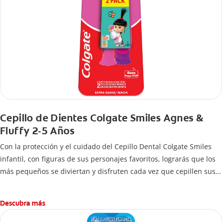
Cepillo de Dientes Colgate Smiles Agnes &
Fluffy 2-5 Años
Con la protección y el cuidado del Cepillo Dental Colgate Smiles
infantil, con figuras de sus personajes favoritos, lograrás que los
más pequeños se diviertan y disfruten cada vez que cepillen sus
dientes.
Descubra más