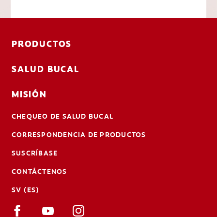
PRODUCTOS
SALUD BUCAL
MISIÓN
CHEQUEO DE SALUD BUCAL
CORRESPONDENCIA DE PRODUCTOS
SUSCRÍBASE
CONTÁCTENOS
SV (ES)