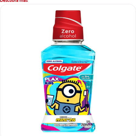
Descubra más