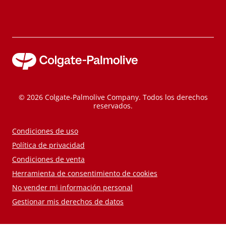
© 2026 Colgate-Palmolive Company. Todos los derechos
reservados.
Condiciones de uso
Política de privacidad
Condiciones de venta
Herramienta de consentimiento de cookies
No vender mi información personal
Gestionar mis derechos de datos