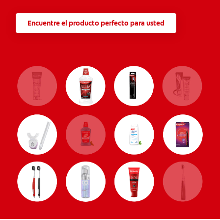
Encuentre el producto perfecto para usted