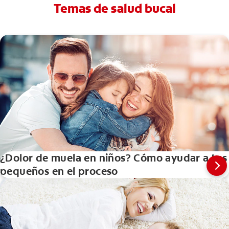
Temas de salud bucal
¿Dolor de muela en niños? Cómo ayudar a tus
pequeños en el proceso