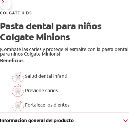
COLGATE KIDS
Pasta dental para niños
Colgate Minions
¡Combate las caries y protege el esmalte con la pasta dental
para niños Colgate Minions!
Beneficios
Salud dental infantil
Previene caries
Fortalece los dientes
Información general del producto