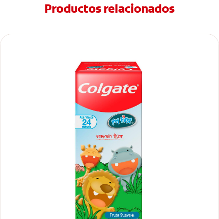
Productos relacionados