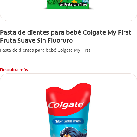
Pasta de dientes para bebé Colgate My First
Fruta Suave Sin Fluoruro
Pasta de dientes para bebé Colgate My First
Descubra más