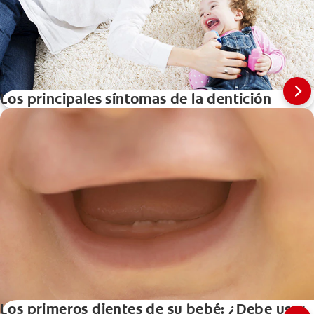
Los principales síntomas de la dentición
Los primeros dientes de su bebé: ¿Debe usar