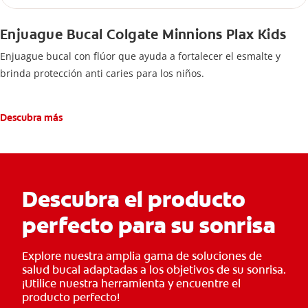
Enjuague Bucal Colgate Minnions Plax Kids
Enjuague bucal con flúor que ayuda a fortalecer el esmalte y
brinda protección anti caries para los niños.
Descubra más
Descubra el producto
perfecto para su sonrisa
Explore nuestra amplia gama de soluciones de
salud bucal adaptadas a los objetivos de su sonrisa.
¡Utilice nuestra herramienta y encuentre el
producto perfecto!