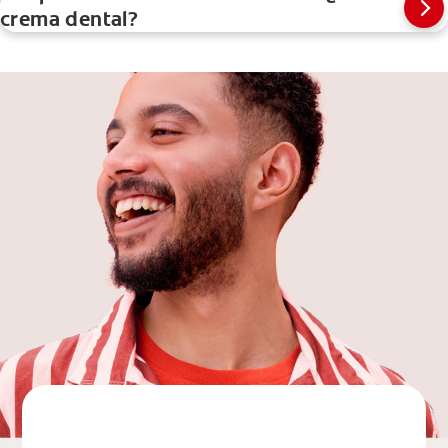
crema dental?