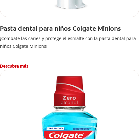
Pasta dental para niños Colgate Minions
¡Combate las caries y protege el esmalte con la pasta dental para
niños Colgate Minions!
Descubra más