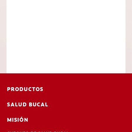
PRODUCTOS
SALUD BUCAL
MISIÓN