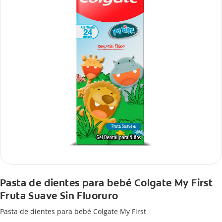
Pasta de dientes para bebé Colgate My First
Fruta Suave Sin Fluoruro
Pasta de dientes para bebé Colgate My First