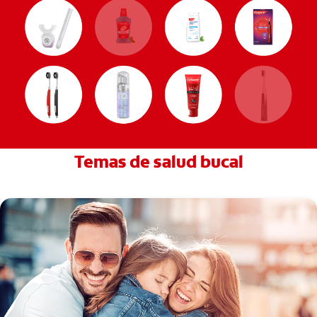
Temas de salud bucal