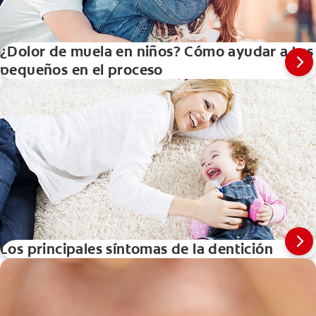
¿Dolor de muela en niños? Cómo ayudar a tus
pequeños en el proceso
Los principales síntomas de la dentición