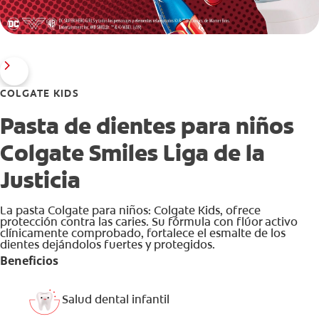
COLGATE KIDS
Pasta de dientes para niños
Colgate Smiles Liga de la
Justicia
La pasta Colgate para niños: Colgate Kids, ofrece
protección contra las caries. Su fórmula con flúor activo
clínicamente comprobado, fortalece el esmalte de los
dientes dejándolos fuertes y protegidos.
Beneficios
Salud dental infantil