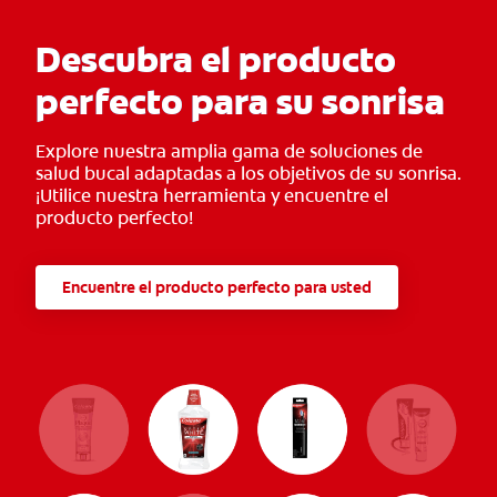
Descubra el producto
perfecto para su sonrisa
Explore nuestra amplia gama de soluciones de
salud bucal adaptadas a los objetivos de su sonrisa.
¡Utilice nuestra herramienta y encuentre el
producto perfecto!
Encuentre el producto perfecto para usted