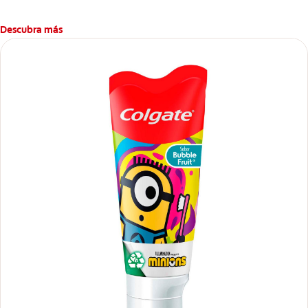
Descubra más