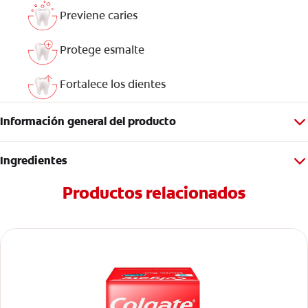
Previene caries
Protege esmalte
Fortalece los dientes
Información general del producto
Ingredientes
Productos relacionados