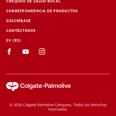
CHEQUEO DE SALUD BUCAL
CORRESPONDENCIA DE PRODUCTOS
SUSCRÍBASE
CONTÁCTENOS
SV (ES)
© 2026 Colgate-Palmolive Company. Todos los derechos
reservados.