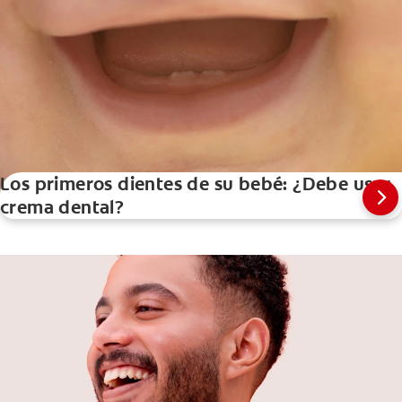
Los primeros dientes de su bebé: ¿Debe usar
crema dental?