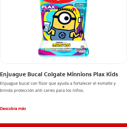
Enjuague Bucal Colgate Minnions Plax Kids
Enjuague bucal con flúor que ayuda a fortalecer el esmalte y
brinda protección anti caries para los niños.
Descubra más