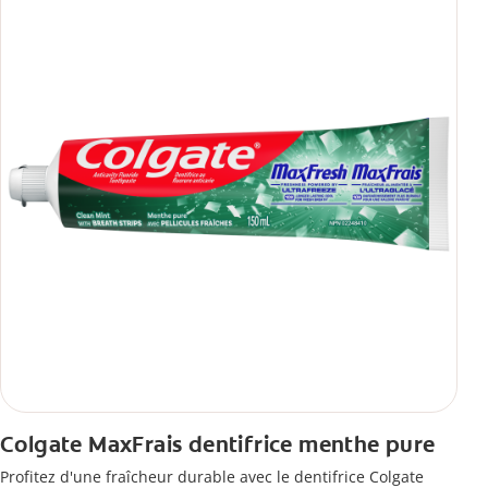
Colgate MaxFrais dentifrice menthe pure
Profitez d'une fraîcheur durable avec le dentifrice Colgate