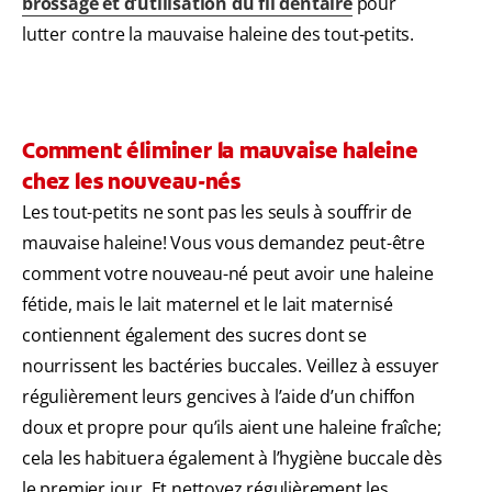
brossage et d’utilisation du fil dentaire
pour
lutter contre la mauvaise haleine des tout-petits.
Comment éliminer la mauvaise haleine
chez les nouveau-nés
Les tout-petits ne sont pas les seuls à souffrir de
mauvaise haleine! Vous vous demandez peut-être
comment votre nouveau-né peut avoir une haleine
fétide, mais le lait maternel et le lait maternisé
contiennent également des sucres dont se
nourrissent les bactéries buccales. Veillez à essuyer
régulièrement leurs gencives à l’aide d’un chiffon
doux et propre pour qu’ils aient une haleine fraîche;
cela les habituera également à l’hygiène buccale dès
le premier jour. Et nettoyez régulièrement les