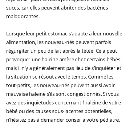
suces, car elles peuvent abriter des bactéries
malodorantes.
Lorsque leur petit estomac s’adapte à leur nouvelle
alimentation, les nouveau-nés peuvent parfois
régurgiter un peu de lait après la tétée. Cela peut
provoquer une haleine amère chez certains bébés,
mais il n’y a généralement pas lieu de s’inquiéter et
la situation se résout avec le temps. Comme les
tout-petits, les nouveau-nés peuvent aussi avoir
mauvaise haleine s’ils sont congestionnés. Si vous
avez des inquiétudes concernant l’haleine de votre
bébé ou des causes sous-jacentes potentielles,
n’hésitez pas à demander conseil à votre pédiatre.