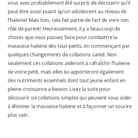
vous avez probablement été surpris de découvrir qu’il
peut être aussi puant qu’un adolescent au niveau de
l’haleine! Mais bon, cela fait partie de l’art de vivre son
rôle de parent! Heureusement, il y a beaucoup de
choses que vous pouvez faire pour combattre la
mauvaise haleine des tout-petits, en commençant par
quelques changements de collations santé. Non
seulement ces collations aideront à rafraîchir l’haleine
de votre petit, mais elles lui apporteront également
des nutriments essentiels dont tout jeune enfant en
pleine croissance a besoin. Lisez la suite pour
découvrir six collations simples qui peuvent vous aider
à éliminer la mauvaise haleine et à façonner un sourire
plus sain.