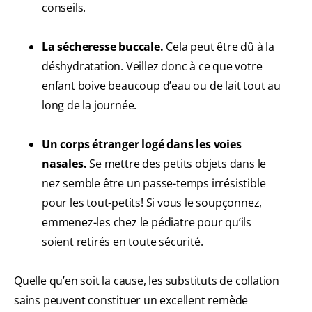
conseils.
La sécheresse buccale.
Cela peut être dû à la
déshydratation. Veillez donc à ce que votre
enfant boive beaucoup d’eau ou de lait tout au
long de la journée.
Un corps étranger logé dans les voies
nasales.
Se mettre des petits objets dans le
nez semble être un passe-temps irrésistible
pour les tout-petits! Si vous le soupçonnez,
emmenez-les chez le pédiatre pour qu’ils
soient retirés en toute sécurité.
Quelle qu’en soit la cause, les substituts de collation
sains peuvent constituer un excellent remède