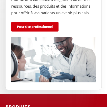
ressources, des produits et des informations
pour offrir à vos patients un avenir plus sain
Pour site professionnel