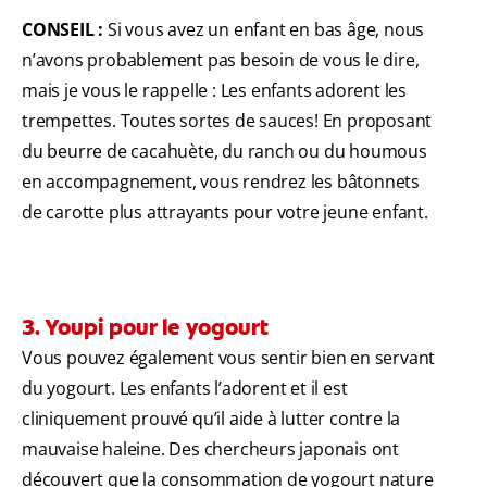
CONSEIL :
Si vous avez un enfant en bas âge, nous
n’avons probablement pas besoin de vous le dire,
mais je vous le rappelle : Les enfants adorent les
trempettes. Toutes sortes de sauces! En proposant
du beurre de cacahuète, du ranch ou du houmous
en accompagnement, vous rendrez les bâtonnets
de carotte plus attrayants pour votre jeune enfant.
3. Youpi pour le yogourt
Vous pouvez également vous sentir bien en servant
du yogourt. Les enfants l’adorent et il est
cliniquement prouvé qu’il aide à lutter contre la
mauvaise haleine. Des chercheurs japonais ont
découvert que la consommation de yogourt nature