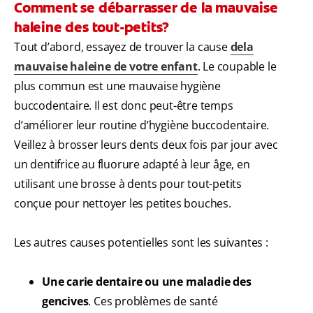
Comment se débarrasser de la mauvaise
haleine des tout-petits?
Tout d’abord, essayez de trouver la cause
dela
mauvaise haleine de votre enfant
. Le coupable le
plus commun est une mauvaise hygiène
buccodentaire. Il est donc peut-être temps
d’améliorer leur routine d’hygiène buccodentaire.
Veillez à brosser leurs dents deux fois par jour avec
un dentifrice au fluorure adapté à leur âge, en
utilisant une brosse à dents pour tout-petits
conçue pour nettoyer les petites bouches.
Les autres causes potentielles sont les suivantes :
Une carie dentaire ou une maladie des
gencives
. Ces problèmes de santé