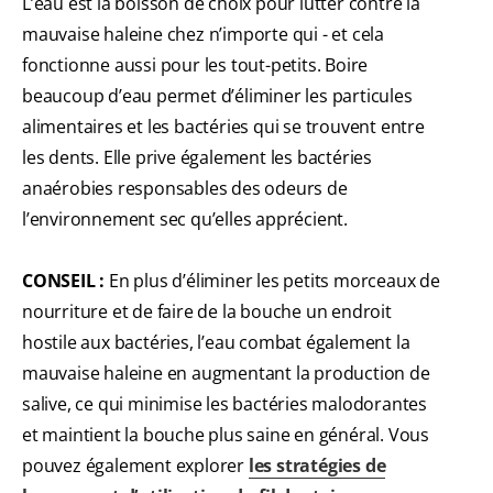
L’eau est la boisson de choix pour lutter contre la
mauvaise haleine chez n’importe qui - et cela
fonctionne aussi pour les tout-petits. Boire
beaucoup d’eau permet d’éliminer les particules
alimentaires et les bactéries qui se trouvent entre
les dents. Elle prive également les bactéries
anaérobies responsables des odeurs de
l’environnement sec qu’elles apprécient.
CONSEIL :
En plus d’éliminer les petits morceaux de
nourriture et de faire de la bouche un endroit
hostile aux bactéries, l’eau combat également la
mauvaise haleine en augmentant la production de
salive, ce qui minimise les bactéries malodorantes
et maintient la bouche plus saine en général. Vous
pouvez également explorer
les stratégies de