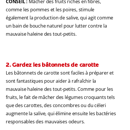
CONSEIL :
Mâcher des fruits riches en fibres,
comme les pommes et les poires, stimule
également la production de salive, qui agit comme
un bain de bouche naturel pour lutter contre la
mauvaise haleine des tout-petits.
2. Gardez les bâtonnets de carotte
Les bâtonnets de carotte sont faciles à préparer et
sont fantastiques pour aider à rafraîchir la
mauvaise haleine des tout-petits. Comme pour les
fruits, le fait de mâcher des légumes croquants tels
que des carottes, des concombres ou du céleri
augmente la salive, qui élimine ensuite les bactéries
responsables des mauvaises odeurs.