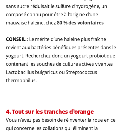
sans sucre réduisait le sulfure d’hydrogène, un
composé connu pour être à l’origine d’une
mauvaise haleine, chez
80 % des volontaires
.
CONSEIL :
Le mérite d’une haleine plus fraîche
revient aux bactéries bénéfiques présentes dans le
yogourt. Recherchez donc un yogourt probiotique
contenant les souches de culture actives vivantes
Lactobacillus bulgaricus ou Streptococcus
thermophilus.
4. Tout sur les tranches d’orange
Vous n’avez pas besoin de réinventer la roue en ce
qui concerne les collations qui éliminent la