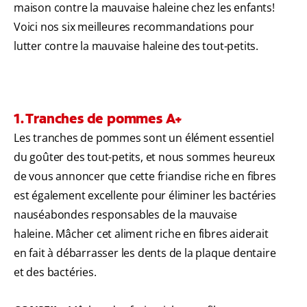
maison contre la mauvaise haleine chez les enfants!
Voici nos six meilleures recommandations pour
lutter contre la mauvaise haleine des tout-petits.
1. Tranches de pommes A+
Les tranches de pommes sont un élément essentiel
du goûter des tout-petits, et nous sommes heureux
de vous annoncer que cette friandise riche en fibres
est également excellente pour éliminer les bactéries
nauséabondes responsables de la mauvaise
haleine. Mâcher cet aliment riche en fibres aiderait
en fait à débarrasser les dents de la plaque dentaire
et des bactéries.