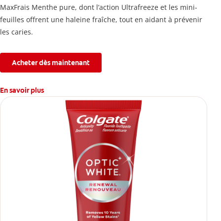
MaxFrais Menthe pure, dont l’action Ultrafreeze et les mini-
feuilles offrent une haleine fraîche, tout en aidant à prévenir
les caries.
Acheter dès maintenant
En savoir plus