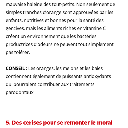
mauvaise haleine des tout-petits. Non seulement de
simples tranches d’orange sont approuvées par les
enfants, nutritives et bonnes pour la santé des
gencives, mais les aliments riches en vitamine C
créent un environnement que les bactéries
productrices d’odeurs ne peuvent tout simplement
pas tolérer.
CONSEIL :
Les oranges, les melons et les baies
contiennent également de puissants antioxydants
qui pourraient contribuer aux traitements
parodontaux.
5. Des cerises pour se remonter le moral