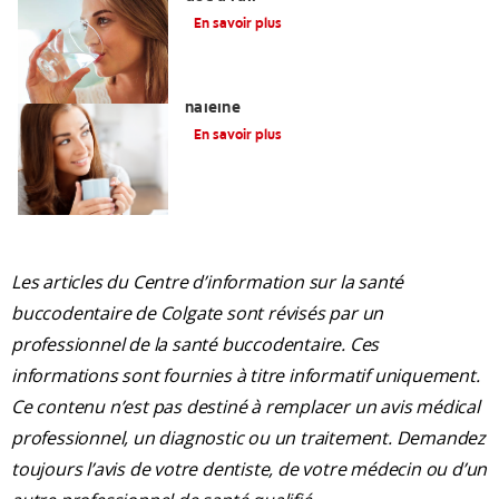
En savoir plus
L'halitose : Causes de la mauvaise
haleine
En savoir plus
Les articles du Centre d’information sur la santé
buccodentaire de Colgate sont révisés par un
professionnel de la santé buccodentaire. Ces
informations sont fournies à titre informatif uniquement.
Ce contenu n’est pas destiné à remplacer un avis médical
professionnel, un diagnostic ou un traitement. Demandez
toujours l’avis de votre dentiste, de votre médecin ou d’un