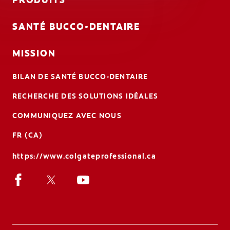
PRODUITS
SANTÉ BUCCO-DENTAIRE
MISSION
BILAN DE SANTÉ BUCCO-DENTAIRE
RECHERCHE DES SOLUTIONS IDÉALES
COMMUNIQUEZ AVEC NOUS
FR (CA)
https://www.colgateprofessional.ca