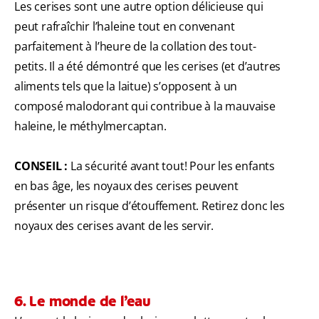
Les cerises sont une autre option délicieuse qui
peut rafraîchir l’haleine tout en convenant
parfaitement à l’heure de la collation des tout-
petits. Il a été démontré que les cerises (et d’autres
aliments tels que la laitue) s’opposent à un
composé malodorant qui contribue à la mauvaise
haleine, le méthylmercaptan.
CONSEIL :
La sécurité avant tout! Pour les enfants
en bas âge, les noyaux des cerises peuvent
présenter un risque d’étouffement. Retirez donc les
noyaux des cerises avant de les servir.
6. Le monde de l’eau