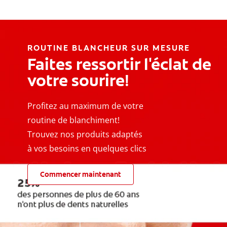
ROUTINE BLANCHEUR SUR MESURE
Faites ressortir l'éclat de
votre sourire!
Profitez au maximum de votre
routine de blanchiment!
Trouvez nos produits adaptés
à vos besoins en quelques clics
Commencer maintenant