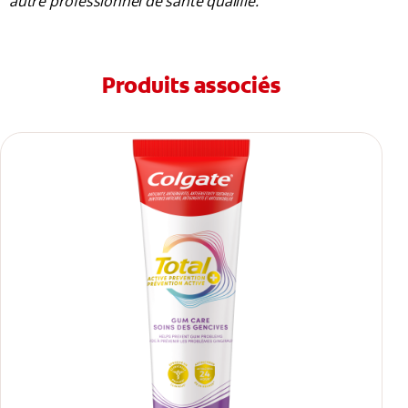
autre professionnel de santé qualifié.
Produits associés