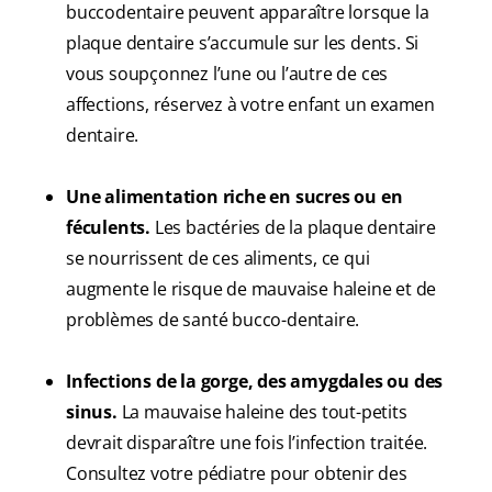
buccodentaire peuvent apparaître lorsque la
plaque dentaire s’accumule sur les dents. Si
vous soupçonnez l’une ou l’autre de ces
affections, réservez à votre enfant un examen
dentaire.
Une alimentation riche en sucres ou en
féculents.
Les bactéries de la plaque dentaire
se nourrissent de ces aliments, ce qui
augmente le risque de mauvaise haleine et de
problèmes de santé bucco-dentaire.
Infections de la gorge, des amygdales ou des
sinus.
La mauvaise haleine des tout-petits
devrait disparaître une fois l’infection traitée.
Consultez votre pédiatre pour obtenir des