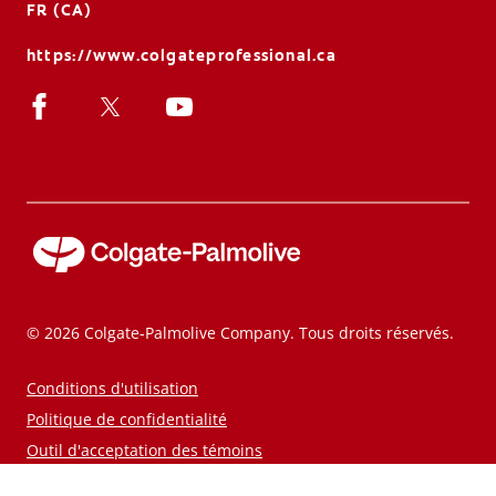
FR (CA)
https://www.colgateprofessional.ca
© 2026 Colgate-Palmolive Company. Tous droits réservés.
Conditions d'utilisation
Politique de confidentialité
Outil d'acceptation des témoins