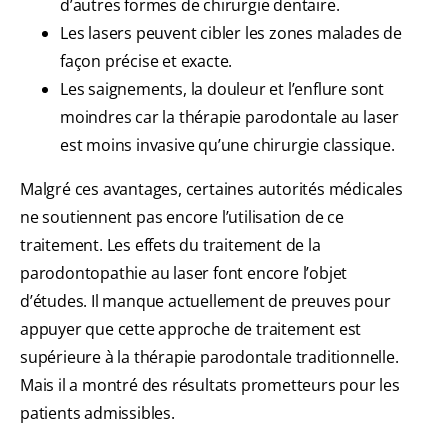
d’autres formes de chirurgie dentaire.
Les lasers peuvent cibler les zones malades de
façon précise et exacte.
Les saignements, la douleur et l’enflure sont
moindres car la thérapie parodontale au laser
est moins invasive qu’une chirurgie classique.
Malgré ces avantages, certaines autorités médicales
ne soutiennent pas encore l’utilisation de ce
traitement. Les effets du traitement de la
parodontopathie au laser font encore l’objet
d’études. Il manque actuellement de preuves pour
appuyer que cette approche de traitement est
supérieure à la thérapie parodontale traditionnelle.
Mais il a montré des résultats prometteurs pour les
patients admissibles.