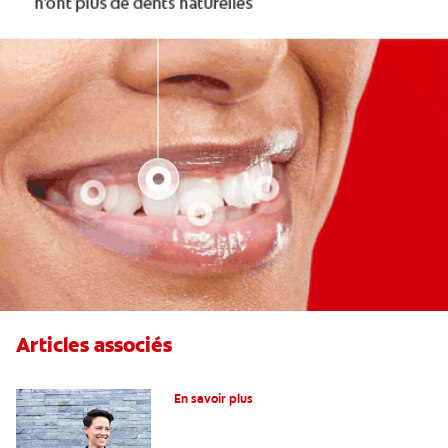
Articles associés
Qu’est-ce qu’un défaut de furcation?
En savoir plus