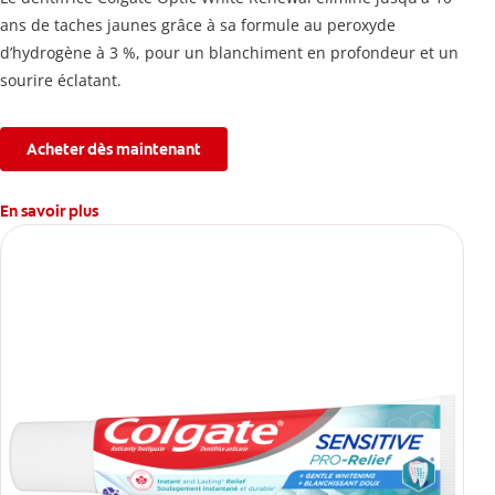
ans de taches jaunes grâce à sa formule au peroxyde
d’hydrogène à 3 %, pour un blanchiment en profondeur et un
sourire éclatant.
Acheter dès maintenant
En savoir plus