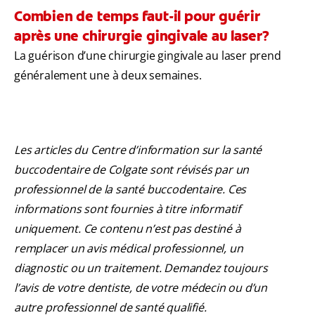
Combien de temps faut-il pour guérir
après une chirurgie gingivale au laser?
La guérison d’une chirurgie gingivale au laser prend
généralement une à deux semaines.
Les articles du Centre d’information sur la santé
buccodentaire de Colgate sont révisés par un
professionnel de la santé buccodentaire. Ces
informations sont fournies à titre informatif
uniquement. Ce contenu n’est pas destiné à
remplacer un avis médical professionnel, un
diagnostic ou un traitement. Demandez toujours
l’avis de votre dentiste, de votre médecin ou d’un
autre professionnel de santé qualifié.