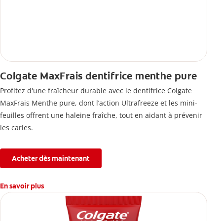
Colgate MaxFrais dentifrice menthe pure
Profitez d'une fraîcheur durable avec le dentifrice Colgate
MaxFrais Menthe pure, dont l’action Ultrafreeze et les mini-
feuilles offrent une haleine fraîche, tout en aidant à prévenir
les caries.
Acheter dès maintenant
En savoir plus