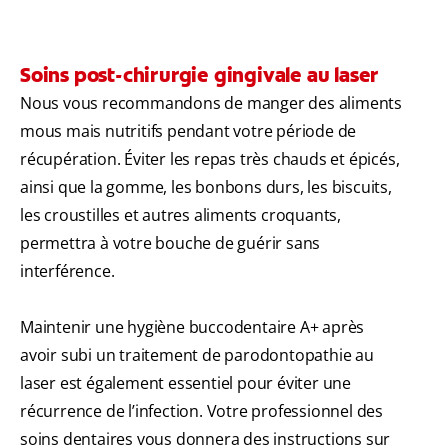
Soins post-chirurgie gingivale au laser
Nous vous recommandons de manger des aliments
mous mais nutritifs pendant votre période de
récupération. Éviter les repas très chauds et épicés,
ainsi que la gomme, les bonbons durs, les biscuits,
les croustilles et autres aliments croquants,
permettra à votre bouche de guérir sans
interférence.
Maintenir une hygiène buccodentaire A+ après
avoir subi un traitement de parodontopathie au
laser est également essentiel pour éviter une
récurrence de l’infection. Votre professionnel des
soins dentaires vous donnera des instructions sur