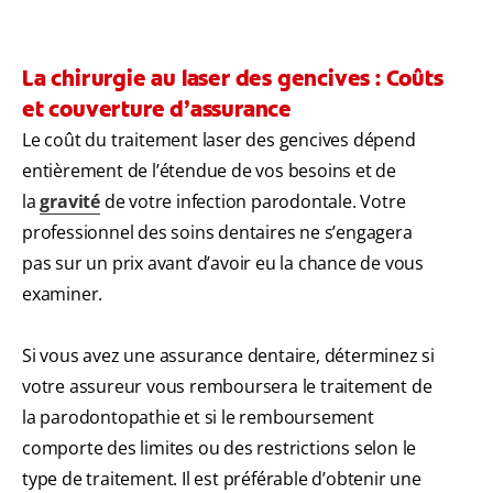
La chirurgie au laser des gencives : Coûts
et couverture d’assurance
Le coût du traitement laser des gencives dépend
entièrement de l’étendue de vos besoins et de
la
gravité
de votre infection parodontale. Votre
professionnel des soins dentaires ne s’engagera
pas sur un prix avant d’avoir eu la chance de vous
examiner.
Si vous avez une assurance dentaire, déterminez si
votre assureur vous remboursera le traitement de
la parodontopathie et si le remboursement
comporte des limites ou des restrictions selon le
type de traitement. Il est préférable d’obtenir une