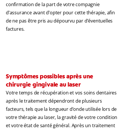
confirmation de la part de votre compagnie
d’assurance avant d’opter pour cette thérapie, afin
de ne pas être pris au dépourvu par d’éventuelles
factures.
Symptômes possibles après une
chirurgie gingivale au laser
Votre temps de récupération et vos soins dentaires
après le traitement dépendront de plusieurs
facteurs, tels que la longueur d’onde utilisée lors de
votre thérapie au laser, la gravité de votre condition
et votre état de santé général. Après un traitement