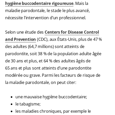
hygiène buccodentaire rigoureuse
. Mais la
maladie parodontale, le stade le plus avancé,
nécessite l’intervention d’un professionnel.
Selon une étude des
Centers for Disease Control
and Prevention
(CDC), aux États-Unis, plus de 47 %
des adultes (64,7 millions) sont atteints de
parodontite, soit 38 % de la population adulte âgée
de 30 ans et plus, et 64 % des adultes âgés de
65 ans et plus sont atteints d’une parodontite
modérée ou grave. Parmi les facteurs de risque de
la maladie parodontale, on peut citer:
une mauvaise hygiène buccodentaire;
le tabagisme;
les maladies chroniques, par exemple le