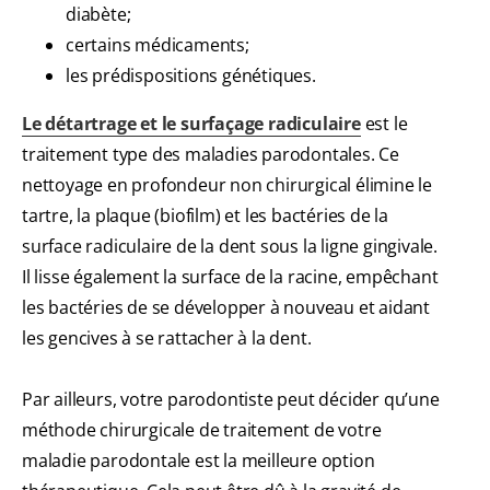
diabète;
certains médicaments;
les prédispositions génétiques.
Le détartrage et le surfaçage radiculaire
est le
traitement type des maladies parodontales. Ce
nettoyage en profondeur non chirurgical élimine le
tartre, la plaque (biofilm) et les bactéries de la
surface radiculaire de la dent sous la ligne gingivale.
Il lisse également la surface de la racine, empêchant
les bactéries de se développer à nouveau et aidant
les gencives à se rattacher à la dent.
Par ailleurs, votre parodontiste peut décider qu’une
méthode chirurgicale de traitement de votre
maladie parodontale est la meilleure option