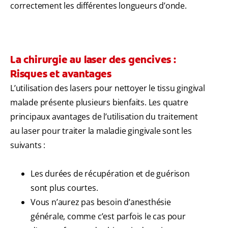
correctement les différentes longueurs d’onde.
La chirurgie au laser des gencives :
Risques et avantages
L’utilisation des lasers pour nettoyer le tissu gingival
malade présente plusieurs bienfaits. Les quatre
principaux avantages de l’utilisation du traitement
au laser pour traiter la maladie gingivale sont les
suivants :
Les durées de récupération et de guérison
sont plus courtes.
Vous n’aurez pas besoin d’anesthésie
générale, comme c’est parfois le cas pour