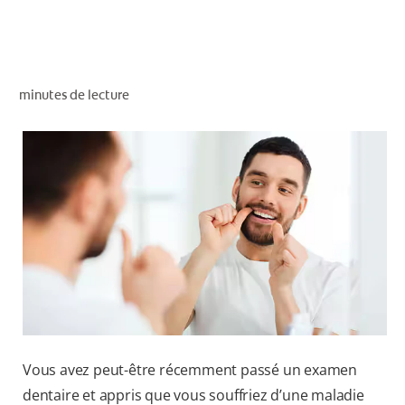
RECHERCHE DES SOLUTIONS IDÉALES
minutes de lecture
POUR LES PROFESSIONNELS
FR (CA)
Vous avez peut-être récemment passé un examen
dentaire et appris que vous souffriez d’une maladie