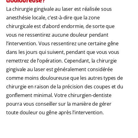
douloureuse?
La chirurgie gingivale au laser est réalisée sous
anesthésie locale, c’est-à-dire que la zone
chirurgicale est d’abord endormie, de sorte que
vous ne ressentirez aucune douleur pendant
l’intervention. Vous ressentirez une certaine gêne
dans les jours qui suivent, pendant que vous vous
remettrez de l’opération. Cependant, la chirurgie
gingivale au laser est généralement considérée
comme moins douloureuse que les autres types de
chirurgie en raison de la précision des coupes et du
gonflement minimal. Votre chirurgien-dentiste
pourra vous conseiller sur la manière de gérer
toute douleur ou gêne après l’intervention.