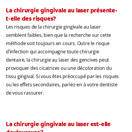
La chirurgie gingivale au laser présente-
t-elle des risques?
Les risques de la chirurgie gingivale au laser
semblent faibles, bien que la recherche sur cette
méthode soit toujours en cours. Outre le risque
d’infection qui accompagne toute chirurgie
dentaire, la chirurgie au laser des gencives peut
provoquer des cicatrices ou une décoloration du
tissu gingival. Si vous êtes préoccupé par les risques
ou les effets secondaires, parlez-en à votre dentiste
de vous rassurer.
La chirurgie gingivale au laser est-elle