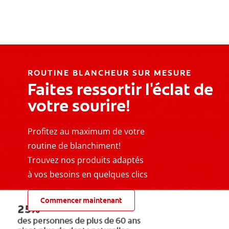
ROUTINE BLANCHEUR SUR MESURE
Faites ressortir l'éclat de
votre sourire!
Profitez au maximum de votre
routine de blanchiment!
Trouvez nos produits adaptés
à vos besoins en quelques clics
Commencer maintenant