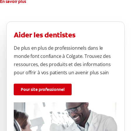
En savoir plus
Aider les dentistes
De plus en plus de professionnels dans le
monde font confiance à Colgate. Trouvez des
ressources, des produits et des informations
pour offrir à vos patients un avenir plus sain
Pour site professionnel