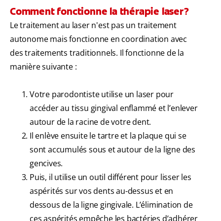
Comment fonctionne la thérapie laser?
Le traitement au laser n'est pas un traitement
autonome mais fonctionne en coordination avec
des traitements traditionnels. Il fonctionne de la
manière suivante :
Votre parodontiste utilise un laser pour
accéder au tissu gingival enflammé et l’enlever
autour de la racine de votre dent.
Il enlève ensuite le tartre et la plaque qui se
sont accumulés sous et autour de la ligne des
gencives.
Puis, il utilise un outil différent pour lisser les
aspérités sur vos dents au-dessus et en
dessous de la ligne gingivale. L’élimination de
ces aspérités empêche les bactéries d’adhérer