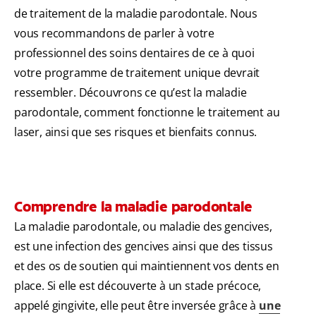
de traitement de la maladie parodontale. Nous
vous recommandons de parler à votre
professionnel des soins dentaires de ce à quoi
votre programme de traitement unique devrait
ressembler. Découvrons ce qu’est la maladie
parodontale, comment fonctionne le traitement au
laser, ainsi que ses risques et bienfaits connus.
Comprendre la maladie parodontale
La maladie parodontale, ou maladie des gencives,
est une infection des gencives ainsi que des tissus
et des os de soutien qui maintiennent vos dents en
place. Si elle est découverte à un stade précoce,
appelé gingivite, elle peut être inversée grâce à
une