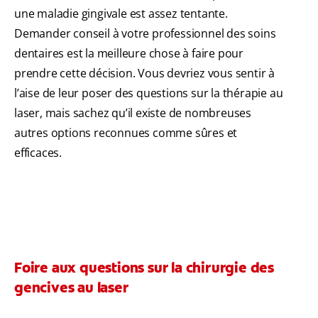
une maladie gingivale est assez tentante.
Demander conseil à votre professionnel des soins
dentaires est la meilleure chose à faire pour
prendre cette décision. Vous devriez vous sentir à
l’aise de leur poser des questions sur la thérapie au
laser, mais sachez qu’il existe de nombreuses
autres options reconnues comme sûres et
efficaces.
Foire aux questions sur la chirurgie des
gencives au laser