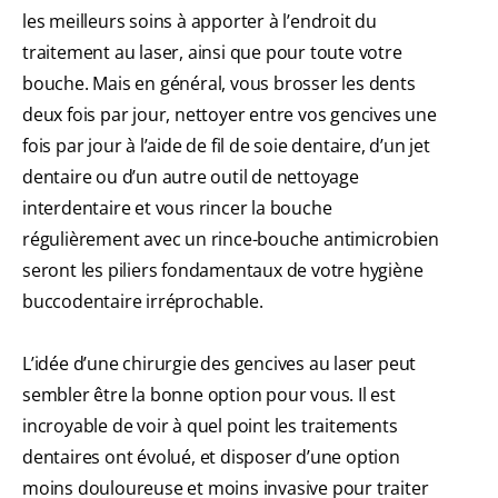
les meilleurs soins à apporter à l’endroit du
traitement au laser, ainsi que pour toute votre
bouche. Mais en général, vous brosser les dents
deux fois par jour, nettoyer entre vos gencives une
fois par jour à l’aide de fil de soie dentaire, d’un jet
dentaire ou d’un autre outil de nettoyage
interdentaire et vous rincer la bouche
régulièrement avec un rince-bouche antimicrobien
seront les piliers fondamentaux de votre hygiène
buccodentaire irréprochable.
L’idée d’une chirurgie des gencives au laser peut
sembler être la bonne option pour vous. Il est
incroyable de voir à quel point les traitements
dentaires ont évolué, et disposer d’une option
moins douloureuse et moins invasive pour traiter