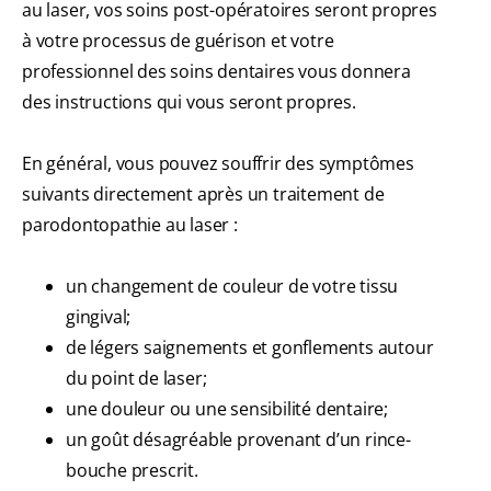
au laser, vos soins post-opératoires seront propres
à votre processus de guérison et votre
professionnel des soins dentaires vous donnera
des instructions qui vous seront propres.
En général, vous pouvez souffrir des symptômes
suivants directement après un traitement de
parodontopathie au laser :
un changement de couleur de votre tissu
gingival;
de légers saignements et gonflements autour
du point de laser;
une douleur ou une sensibilité dentaire;
un goût désagréable provenant d’un rince-
bouche prescrit.