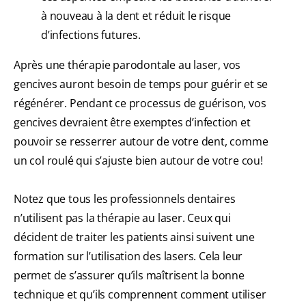
à nouveau à la dent et réduit le risque
d’infections futures.
Après une thérapie parodontale au laser, vos
gencives auront besoin de temps pour guérir et se
régénérer. Pendant ce processus de guérison, vos
gencives devraient être exemptes d’infection et
pouvoir se resserrer autour de votre dent, comme
un col roulé qui s’ajuste bien autour de votre cou!
Notez que tous les professionnels dentaires
n’utilisent pas la thérapie au laser. Ceux qui
décident de traiter les patients ainsi suivent une
formation sur l’utilisation des lasers. Cela leur
permet de s’assurer qu’ils maîtrisent la bonne
technique et qu’ils comprennent comment utiliser