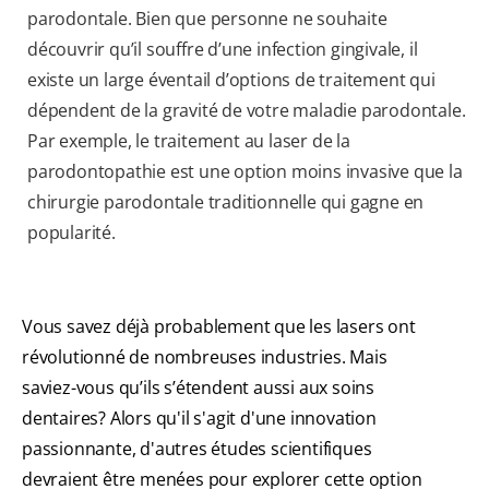
parodontale. Bien que personne ne souhaite
découvrir qu’il souffre d’une infection gingivale, il
existe un large éventail d’options de traitement qui
dépendent de la gravité de votre maladie parodontale.
Par exemple, le traitement au laser de la
parodontopathie est une option moins invasive que la
chirurgie parodontale traditionnelle qui gagne en
popularité.
Vous savez déjà probablement que les lasers ont
révolutionné de nombreuses industries. Mais
saviez-vous qu’ils s’étendent aussi aux soins
dentaires? Alors qu'il s'agit d'une innovation
passionnante, d'autres études scientifiques
devraient être menées pour explorer cette option