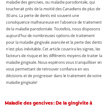
maladie des gencives, ou maladie parodontale, qui
toucherait près de la moitié des Canadiens de plus de
30 ans. La perte de dents est souvent une
conséquence malheureuse en l'absence de traitement
de la maladie parodontale. Toutefois, nous disposons
aujourd'hui de nombreuses options de traitement
pour la maladie gingivale avancée et la perte des dents
n'est plus inévitable. Cet article couvrira les signes, les
facteurs de risque et les différents moyens de traiter la
maladie gingivale. Nous espérons vous tranquilliser en
vous permettant de retrouver confiance en vos
décisions et de progresser dans le traitement de votre
maladie gingivale!
Maladie des gencives : De la gingivite à