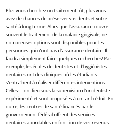
Plus vous cherchez un traitement tôt, plus vous
avez de chances de préserver vos dents et votre
santé à long terme. Alors que l'assurance couvre
souvent le traitement de la maladie gingivale, de
nombreuses options sont disponibles pour les
personnes qui n'ont pas d'assurance dentaire. Il
faudra simplement faire quelques recherches! Par
exemple, les écoles de dentistes et d'hygiénistes
dentaires ont des cliniques où les étudiants
s'entraînent à réaliser différentes interventions.
Celles-ci ont lieu sous la supervision d'un dentiste
expérimenté et sont proposées à un tarif réduit. En
outre, les centres de santé financés par le
gouvernement fédéral offrent des services
dentaires abordables en fonction de vos revenus.