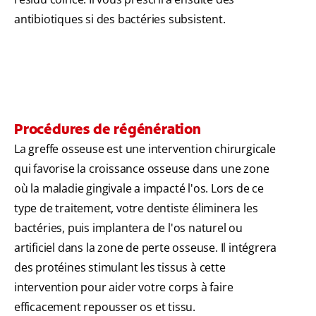
antibiotiques si des bactéries subsistent.
Procédures de régénération
La greffe osseuse est une intervention chirurgicale
qui favorise la croissance osseuse dans une zone
où la maladie gingivale a impacté l'os. Lors de ce
type de traitement, votre dentiste éliminera les
bactéries, puis implantera de l'os naturel ou
artificiel dans la zone de perte osseuse. Il intégrera
des protéines stimulant les tissus à cette
intervention pour aider votre corps à faire
efficacement repousser os et tissu.