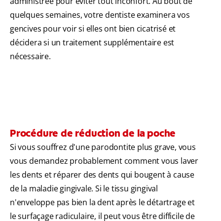
administrée pour éviter tout inconfort. Au bout de
quelques semaines, votre dentiste examinera vos
gencives pour voir si elles ont bien cicatrisé et
décidera si un traitement supplémentaire est
nécessaire.
Procédure de réduction de la poche
Si vous souffrez d'une parodontite plus grave, vous
vous demandez probablement comment vous laver
les dents et réparer des dents qui bougent à cause
de la maladie gingivale. Si le tissu gingival
n'enveloppe pas bien la dent après le détartrage et
le surfaçage radiculaire, il peut vous être difficile de