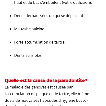
haut et du bas s’emboîtent (votre occlusion);
Dents déchaussées ou qui se déplacent.
Mauvaise haleine.
Forte accumulation de tartre.
Dents sensibles.
Quelle est la cause de la parodontite?
La maladie des gencives est causée par
l’accumulation de plaque et de tartre, elle-même
due à de mauvaises habitudes d’hygiène bucco-