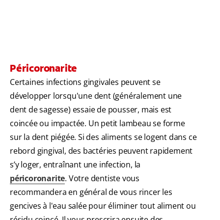
Péricoronarite
Certaines infections gingivales peuvent se
développer lorsqu'une dent (généralement une
dent de sagesse) essaie de pousser, mais est
coincée ou impactée. Un petit lambeau se forme
sur la dent piégée. Si des aliments se logent dans ce
rebord gingival, des bactéries peuvent rapidement
s’y loger, entraînant une infection, la
péricoronarite
. Votre dentiste vous
recommandera en général de vous rincer les
gencives à l'eau salée pour éliminer tout aliment ou
résidu coincé. Il vous prescrira ensuite des