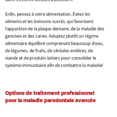
Enfin, pensez à votre alimentation. Évitez les
aliments et les boissons sucrés, qui favorisent
l’apparition de la plaque dentaire, de la maladie des
gencives et des caries. Adoptez plutôt un régime
alimentaire équilibré comprenant beaucoup d'eau,
de légumes, de fruits, de céréales entières, de
viande et de produits laitiers pour consolider le
système immunitaire afin de combattre la maladie!
Options de traitement professionnel
pour la maladie parodontale avancée