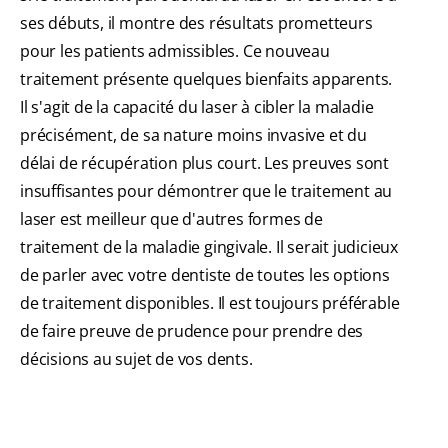
ses débuts, il montre des résultats prometteurs
pour les patients admissibles. Ce nouveau
traitement présente quelques bienfaits apparents.
Il s'agit de la capacité du laser à cibler la maladie
précisément, de sa nature moins invasive et du
délai de récupération plus court. Les preuves sont
insuffisantes pour démontrer que le traitement au
laser est meilleur que d'autres formes de
traitement de la maladie gingivale. Il serait judicieux
de parler avec votre dentiste de toutes les options
de traitement disponibles. Il est toujours préférable
de faire preuve de prudence pour prendre des
décisions au sujet de vos dents.