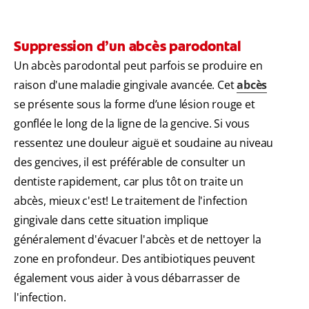
Suppression d’un abcès parodontal
Un abcès parodontal peut parfois se produire en
raison d'une maladie gingivale avancée. Cet
abcès
se présente sous la forme d’une lésion rouge et
gonflée le long de la ligne de la gencive. Si vous
ressentez une douleur aiguë et soudaine au niveau
des gencives, il est préférable de consulter un
dentiste rapidement, car plus tôt on traite un
abcès, mieux c'est! Le traitement de l'infection
gingivale dans cette situation implique
généralement d'évacuer l'abcès et de nettoyer la
zone en profondeur. Des antibiotiques peuvent
également vous aider à vous débarrasser de
l'infection.