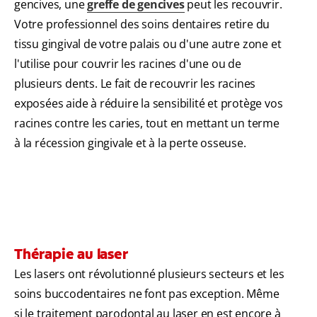
gencives, une
greffe de gencives
peut les recouvrir.
Votre professionnel des soins dentaires retire du
tissu gingival de votre palais ou d'une autre zone et
l'utilise pour couvrir les racines d'une ou de
plusieurs dents. Le fait de recouvrir les racines
exposées aide à réduire la sensibilité et protège vos
racines contre les caries, tout en mettant un terme
à la récession gingivale et à la perte osseuse.
Thérapie au laser
Les lasers ont révolutionné plusieurs secteurs et les
soins buccodentaires ne font pas exception. Même
si le traitement parodontal au laser en est encore à