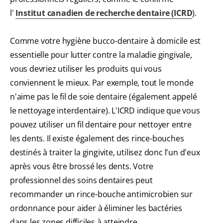
l'
Institut canadien de recherche dentaire (ICRD
).
Comme votre hygiène bucco-dentaire à domicile est
essentielle pour lutter contre la maladie gingivale,
vous devriez utiliser les produits qui vous
conviennent le mieux. Par exemple, tout le monde
n'aime pas le fil de soie dentaire (également appelé
le nettoyage interdentaire). L'ICRD indique que vous
pouvez utiliser un fil dentaire pour nettoyer entre
les dents. Il existe également des rince-bouches
destinés à traiter la gingivite, utilisez donc l'un d'eux
après vous être brossé les dents. Votre
professionnel des soins dentaires peut
recommander un rince-bouche antimicrobien sur
ordonnance pour aider à éliminer les bactéries
dans les zones difficiles à atteindre.