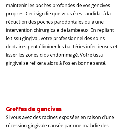
maintenir les poches profondes de vos gencives
propres. Ceci signifie que vous êtes candidat à la
réduction des poches parodontales ou à une
intervention chirurgicale de lambeaux. En repliant
le tissu gingival, votre professionnel des soins
dentaires peut éliminer les bactéries infectieuses et
lisser les zones d'os endommagé. Votre tissu
gingival se refixera alors à l'os en bonne santé.
Greffes de gencives
Si vous avez des racines exposées en raison d’une
récession gingivale causée par une maladie des