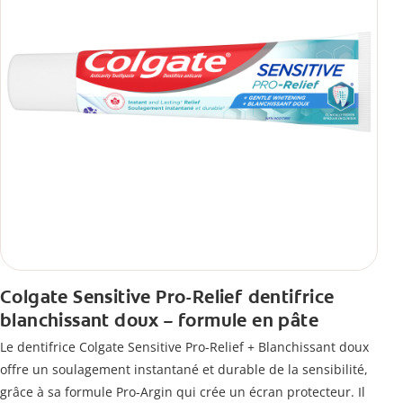
Colgate Sensitive Pro-Relief dentifrice
blanchissant doux – formule en pâte
Le dentifrice Colgate Sensitive Pro-Relief + Blanchissant doux
offre un soulagement instantané et durable de la sensibilité,
grâce à sa formule Pro-Argin qui crée un écran protecteur. Il