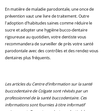
En matière de maladie parodontale, une once de
prévention vaut une livre de traitement. Outre
l'adoption d'habitudes saines comme réduire le
sucre et adopter une hygiène bucco-dentaire
rigoureuse au quotidien, votre dentiste vous
recommandera de surveiller de près votre santé
parodontale avec des contrôles et des rendez-vous
dentaires plus fréquents.
Les articles du Centre d’information sur la santé
buccodentaire de Colgate sont révisés par un
professionnel de la santé buccodentaire. Ces
informations sont fournies à titre informatif