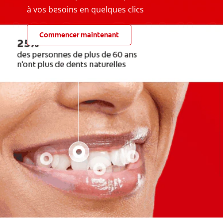
à vos besoins en quelques clics
Commencer maintenant