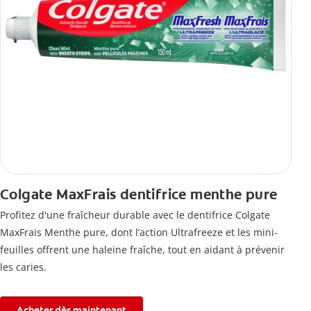
Colgate MaxFrais dentifrice menthe pure
Profitez d'une fraîcheur durable avec le dentifrice Colgate
MaxFrais Menthe pure, dont l’action Ultrafreeze et les mini-
feuilles offrent une haleine fraîche, tout en aidant à prévenir
les caries.
Acheter dès maintenant