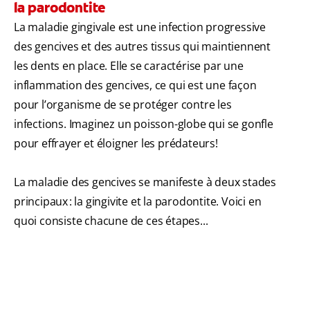
la parodontite
La maladie gingivale est une infection progressive
des gencives et des autres tissus qui maintiennent
les dents en place. Elle se caractérise par une
inflammation des gencives, ce qui est une façon
pour l’organisme de se protéger contre les
infections. Imaginez un poisson-globe qui se gonfle
pour effrayer et éloigner les prédateurs!
La maladie des gencives se manifeste à deux stades
principaux : la gingivite et la parodontite. Voici en
quoi consiste chacune de ces étapes...