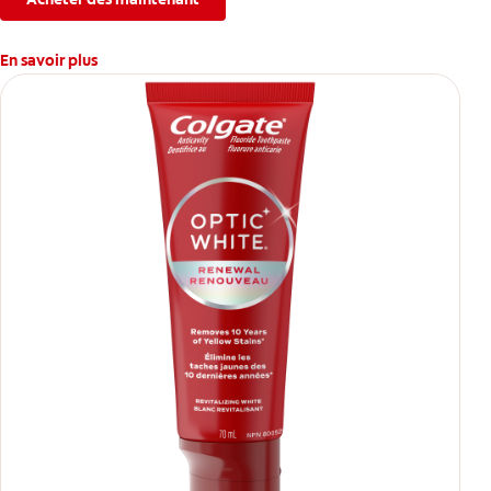
En savoir plus