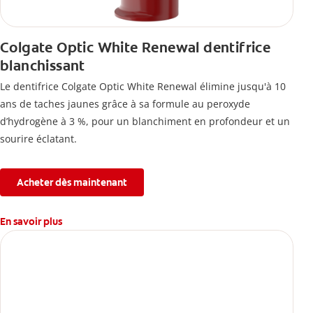
Colgate Optic White Renewal dentifrice
blanchissant
Le dentifrice Colgate Optic White Renewal élimine jusqu'à 10
ans de taches jaunes grâce à sa formule au peroxyde
d’hydrogène à 3 %, pour un blanchiment en profondeur et un
sourire éclatant.
Acheter dès maintenant
En savoir plus