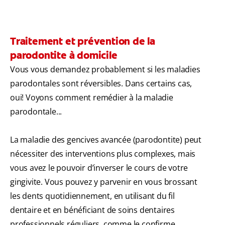
Traitement et prévention de la
parodontite à domicile
Vous vous demandez probablement si les maladies
parodontales sont réversibles. Dans certains cas,
oui! Voyons comment remédier à la maladie
parodontale...
La maladie des gencives avancée (parodontite) peut
nécessiter des interventions plus complexes, mais
vous avez le pouvoir d’inverser le cours de votre
gingivite. Vous pouvez y parvenir en vous brossant
les dents quotidiennement, en utilisant du fil
dentaire et en bénéficiant de soins dentaires
professionnels réguliers, comme le confirme