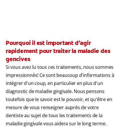
Pourquoi il est important d’agir
rapidement pour traiter la maladie des
gencives
Si vous avez lu tous ces traitements, nous sommes
impressionnés! Ce sont beaucoup d'informations à
intégrer d'un coup, en particulier en plus d'un
diagnostic de maladie gingivale. Nous pensons
toutefois que le savoir est le pouvoir, et qu'être en
mesure de vous renseigner auprès de votre
dentiste au sujet de tous les traitements de la
maladie gingivale vous aidera sur le long terme.