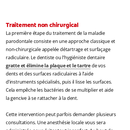
Traitement non chirurgical
La première étape du traitement de la maladie
parodontale consiste en une approche classique et
non-chirurgicale appelée détartrage et surfaçage
radiculaire. Le dentiste ou l’hygiéniste dentaire
gratte et élimine la plaque et le tartre
de vos
dents et des surfaces radiculaires à l’aide
d’instruments spécialisés, puis il lisse les surfaces.
Cela empêche les bactéries de se multiplier et aide
la gencive à se rattacher à la dent.
Cette intervention peut parfois demander plusieurs
consultations. Une anesthésie locale vous sera