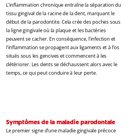
L’inflammation chronique entraîne la séparation du
tissu gingival de la racine de la dent, marquant le
début de la parodontite. Cela crée des poches sous
la ligne gingivale où la plaque et les bactéries
peuvent se cacher. En conséquence, l’infection et
l’inflammation se propagent aux ligaments et à l’os
situés sous les gencives et commencent à les
détériorer. Les dents se déchaussent alors avec le
temps, ce qui peut conduire à leur perte.
Symptômes de la maladie parodontale
Le premier signe d’une maladie gingivale précoce