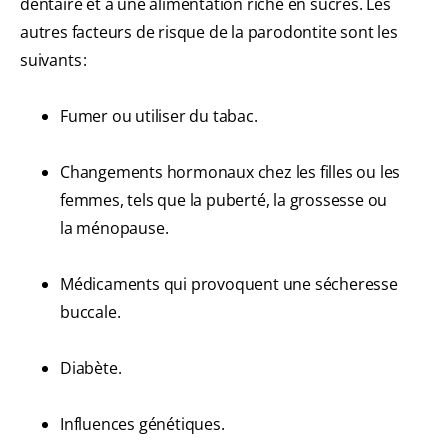
dentaire et à une alimentation riche en sucres. Les
autres facteurs de risque de la parodontite sont les
suivants :
Fumer ou utiliser du tabac.
Changements hormonaux chez les filles ou les
femmes, tels que la puberté, la grossesse ou
la ménopause.
Médicaments qui provoquent une sécheresse
buccale.
Diabète.
Influences génétiques.