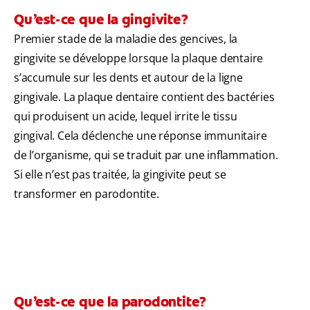
Qu’est-ce que la gingivite?
Premier stade de la maladie des gencives, la
gingivite se développe lorsque la plaque dentaire
s’accumule sur les dents et autour de la ligne
gingivale. La plaque dentaire contient des bactéries
qui produisent un acide, lequel irrite le tissu
gingival. Cela déclenche une réponse immunitaire
de l’organisme, qui se traduit par une inflammation.
Si elle n’est pas traitée, la gingivite peut se
transformer en parodontite.
Qu’est-ce que la parodontite?