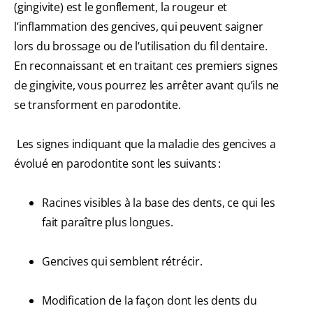
(gingivite) est le gonflement, la rougeur et
l’inflammation des gencives, qui peuvent saigner
lors du brossage ou de l’utilisation du fil dentaire.
En reconnaissant et en traitant ces premiers signes
de gingivite, vous pourrez les arrêter avant qu’ils ne
se transforment en parodontite.
Les signes indiquant que la maladie des gencives a
évolué en parodontite sont les suivants :
Racines visibles à la base des dents, ce qui les
fait paraître plus longues.
Gencives qui semblent rétrécir.
Modification de la façon dont les dents du