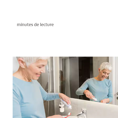
minutes de lecture