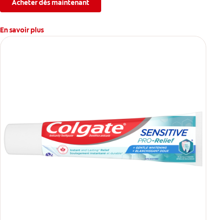
Acheter dès maintenant
En savoir plus