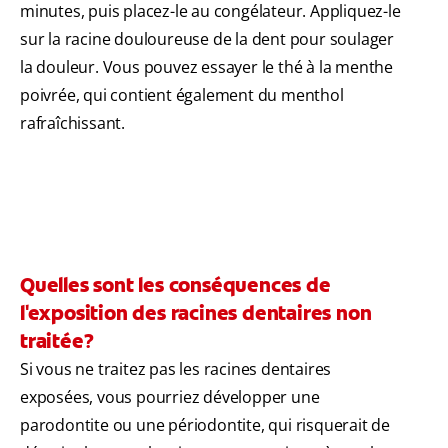
minutes, puis placez-le au congélateur. Appliquez-le
sur la racine douloureuse de la dent pour soulager
la douleur. Vous pouvez essayer le thé à la menthe
poivrée, qui contient également du menthol
rafraîchissant.
Quelles sont les conséquences de
l'exposition des racines dentaires non
traitée?
Si vous ne traitez pas les racines dentaires
exposées, vous pourriez développer une
parodontite ou une périodontite, qui risquerait de