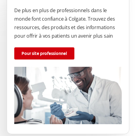
De plus en plus de professionnels dans le
monde font confiance à Colgate. Trouvez des
ressources, des produits et des informations
pour offrir à vos patients un avenir plus sain
Pour site professionnel