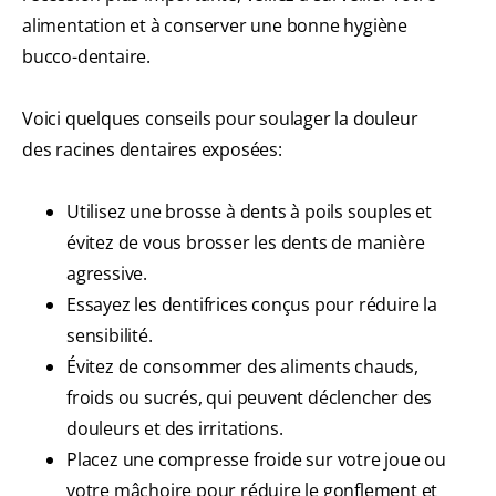
alimentation et à conserver une bonne hygiène
bucco-dentaire.
Voici quelques conseils pour soulager la douleur
des racines dentaires exposées:
Utilisez une brosse à dents à poils souples et
évitez de vous brosser les dents de manière
agressive.
Essayez les dentifrices conçus pour réduire la
sensibilité.
Évitez de consommer des aliments chauds,
froids ou sucrés, qui peuvent déclencher des
douleurs et des irritations.
Placez une compresse froide sur votre joue ou
votre mâchoire pour réduire le gonflement et