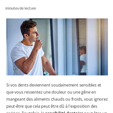
RECHERCHE DES SOLUTIONS IDÉALES
minutes de lecture
POUR LES PROFESSIONNELS
FR (CA)
Si vos dents deviennent soudainement sensibles et
que vous ressentez une douleur ou une gêne en
mangeant des aliments chauds ou froids, vous ignorez
peut-être que cela peut être dû à l'exposition des