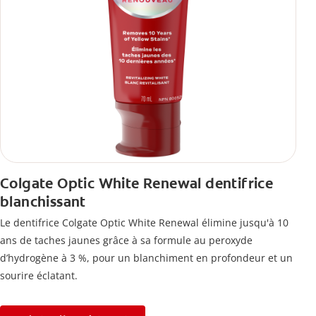
Colgate Optic White Renewal dentifrice
blanchissant
Le dentifrice Colgate Optic White Renewal élimine jusqu'à 10
ans de taches jaunes grâce à sa formule au peroxyde
d’hydrogène à 3 %, pour un blanchiment en profondeur et un
sourire éclatant.