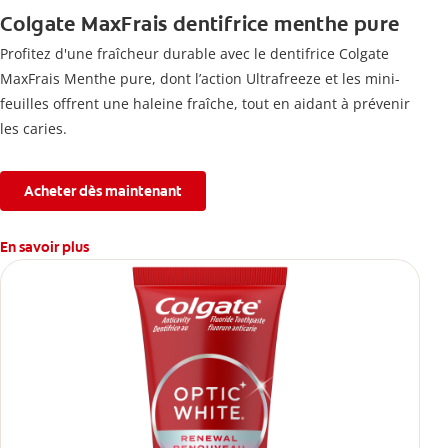
Colgate MaxFrais dentifrice menthe pure
Profitez d'une fraîcheur durable avec le dentifrice Colgate
MaxFrais Menthe pure, dont l’action Ultrafreeze et les mini-
feuilles offrent une haleine fraîche, tout en aidant à prévenir
les caries.
Acheter dès maintenant
En savoir plus