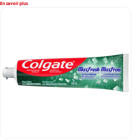
En savoir plus