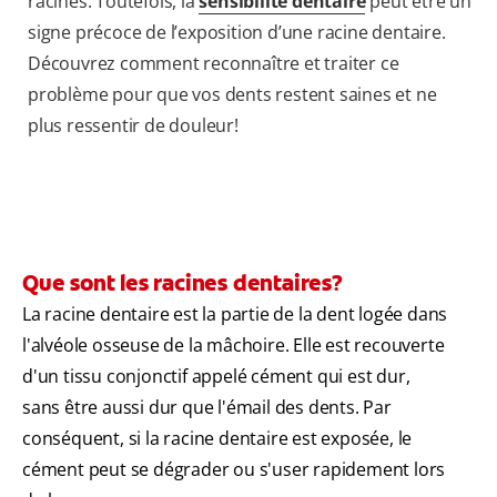
racines. Toutefois, la
sensibilité dentaire
peut être un
signe précoce de l’exposition d’une racine dentaire.
Découvrez comment reconnaître et traiter ce
problème pour que vos dents restent saines et ne
plus ressentir de douleur!
Que sont les racines dentaires?
La racine dentaire est la partie de la dent logée dans
l'alvéole osseuse de la mâchoire. Elle est recouverte
d'un tissu conjonctif appelé cément qui est dur,
sans être aussi dur que l'émail des dents. Par
conséquent, si la racine dentaire est exposée, le
cément peut se dégrader ou s'user rapidement lors