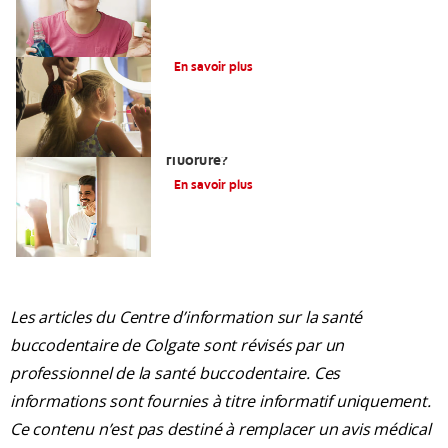
Qu’est-Ce Que Le Fluor?
En savoir plus
Devez-vous utiliser un dentifrice sans
fluorure?
En savoir plus
Les articles du Centre d’information sur la santé
buccodentaire de Colgate sont révisés par un
professionnel de la santé buccodentaire. Ces
informations sont fournies à titre informatif uniquement.
Ce contenu n’est pas destiné à remplacer un avis médical