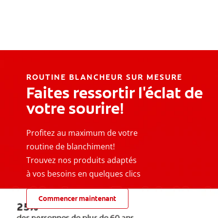
ROUTINE BLANCHEUR SUR MESURE
Faites ressortir l'éclat de
votre sourire!
Profitez au maximum de votre
routine de blanchiment!
Trouvez nos produits adaptés
à vos besoins en quelques clics
Commencer maintenant