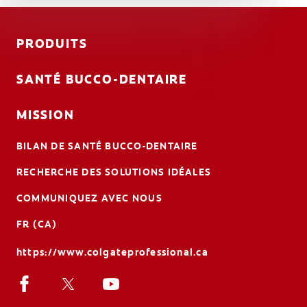
PRODUITS
SANTÉ BUCCO-DENTAIRE
MISSION
BILAN DE SANTÉ BUCCO-DENTAIRE
RECHERCHE DES SOLUTIONS IDÉALES
COMMUNIQUEZ AVEC NOUS
FR (CA)
https://www.colgateprofessional.ca