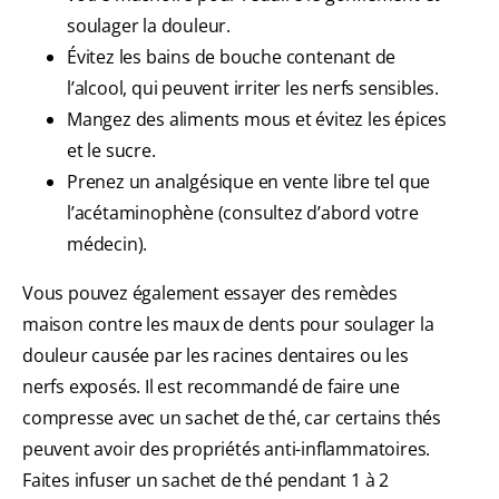
soulager la douleur.
Évitez les bains de bouche contenant de
l’alcool, qui peuvent irriter les nerfs sensibles.
Mangez des aliments mous et évitez les épices
et le sucre.
Prenez un analgésique en vente libre tel que
l’acétaminophène (consultez d’abord votre
médecin).
Vous pouvez également essayer des remèdes
maison contre les maux de dents pour soulager la
douleur causée par les racines dentaires ou les
nerfs exposés. Il est recommandé de faire une
compresse avec un sachet de thé, car certains thés
peuvent avoir des propriétés anti-inflammatoires.
Faites infuser un sachet de thé pendant 1 à 2