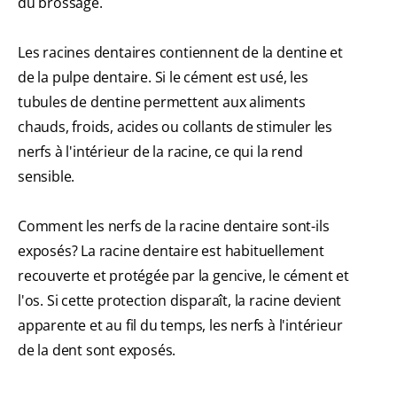
du brossage.
Les racines dentaires contiennent de la dentine et
de la pulpe dentaire. Si le cément est usé, les
tubules de dentine permettent aux aliments
chauds, froids, acides ou collants de stimuler les
nerfs à l'intérieur de la racine, ce qui la rend
sensible.
Comment les nerfs de la racine dentaire sont-ils
exposés? La racine dentaire est habituellement
recouverte et protégée par la gencive, le cément et
l'os. Si cette protection disparaît, la racine devient
apparente et au fil du temps, les nerfs à l'intérieur
de la dent sont exposés.