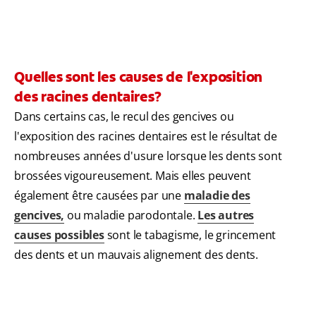
Quelles sont les causes de l'exposition
des racines dentaires?
Dans certains cas, le recul des gencives ou
l'exposition des racines dentaires est le résultat de
nombreuses années d'usure lorsque les dents sont
brossées vigoureusement. Mais elles peuvent
également être causées par une
maladie des
gencives,
ou maladie parodontale.
Les autres
causes possibles
sont le tabagisme, le grincement
des dents et un mauvais alignement des dents.