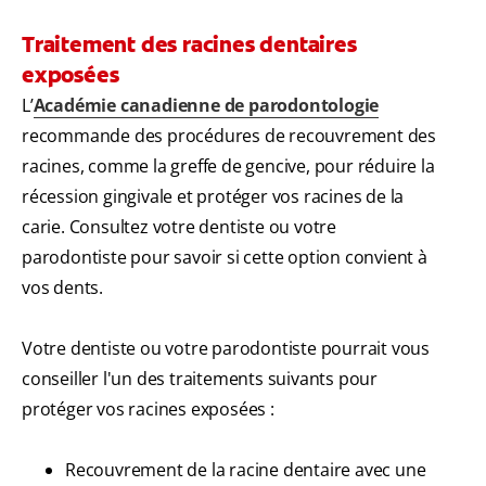
Traitement des racines dentaires
exposées
L’
Académie canadienne de parodontologie
recommande des procédures de recouvrement des
racines, comme la greffe de gencive, pour réduire la
récession gingivale et protéger vos racines de la
carie. Consultez votre dentiste ou votre
parodontiste pour savoir si cette option convient à
vos dents.
Votre dentiste ou votre parodontiste pourrait vous
conseiller l'un des traitements suivants pour
protéger vos racines exposées :
Recouvrement de la racine dentaire avec une