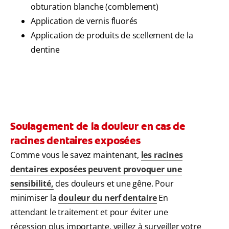
obturation blanche (comblement)
Application de vernis fluorés
Application de produits de scellement de la
dentine
Soulagement de la douleur en cas de
racines dentaires exposées
Comme vous le savez maintenant,
les racines
dentaires exposées peuvent provoquer une
sensibilité
,
des douleurs et une gêne. Pour
minimiser la
douleur du nerf dentaire
En
attendant le traitement et pour éviter une
récession plus importante, veillez à surveiller votre