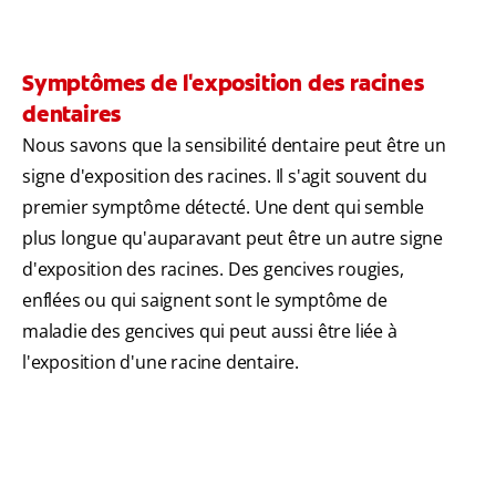
Symptômes de l'exposition des racines
dentaires
Nous savons que la sensibilité dentaire peut être un
signe d'exposition des racines. Il s'agit souvent du
premier symptôme détecté. Une dent qui semble
plus longue qu'auparavant peut être un autre signe
d'exposition des racines. Des gencives rougies,
enflées ou qui saignent sont le symptôme de
maladie des gencives qui peut aussi être liée à
l'exposition d'une racine dentaire.