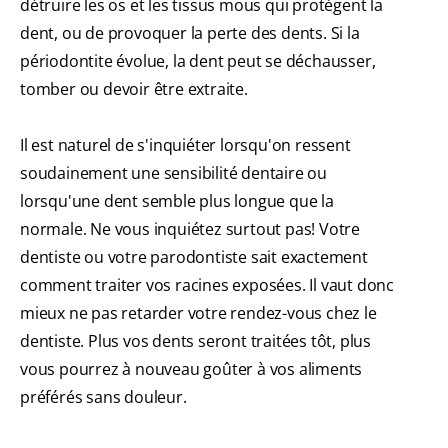
détruire les os et les tissus mous qui protègent la
dent, ou de provoquer la perte des dents. Si la
périodontite évolue, la dent peut se déchausser,
tomber ou devoir être extraite.
Il est naturel de s'inquiéter lorsqu'on ressent
soudainement une sensibilité dentaire ou
lorsqu'une dent semble plus longue que la
normale. Ne vous inquiétez surtout pas! Votre
dentiste ou votre parodontiste sait exactement
comment traiter vos racines exposées. Il vaut donc
mieux ne pas retarder votre rendez-vous chez le
dentiste. Plus vos dents seront traitées tôt, plus
vous pourrez à nouveau goûter à vos aliments
préférés sans douleur.