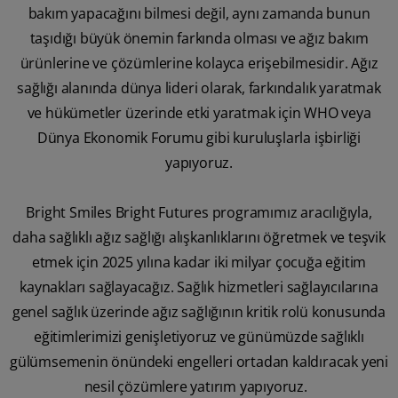
bakım yapacağını bilmesi değil, aynı zamanda bunun
taşıdığı büyük önemin farkında olması ve ağız bakım
ürünlerine ve çözümlerine kolayca erişebilmesidir. Ağız
sağlığı alanında dünya lideri olarak, farkındalık yaratmak
ve hükümetler üzerinde etki yaratmak için WHO veya
Dünya Ekonomik Forumu gibi kuruluşlarla işbirliği
yapıyoruz.
Bright Smiles Bright Futures programımız aracılığıyla,
daha sağlıklı ağız sağlığı alışkanlıklarını öğretmek ve teşvik
etmek için 2025 yılına kadar iki milyar çocuğa eğitim
kaynakları sağlayacağız. Sağlık hizmetleri sağlayıcılarına
genel sağlık üzerinde ağız sağlığının kritik rolü konusunda
eğitimlerimizi genişletiyoruz ve günümüzde sağlıklı
gülümsemenin önündeki engelleri ortadan kaldıracak yeni
nesil çözümlere yatırım yapıyoruz.