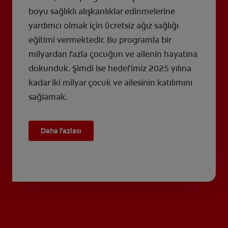
boyu sağlıklı alışkanlıklar edinmelerine
yardımcı olmak için ücretsiz ağız sağlığı
eğitimi vermektedir. Bu programla bir
milyardan fazla çocuğun ve ailenin hayatına
dokunduk. Şimdi ise hedefimiz 2025 yılına
kadar iki milyar çocuk ve ailesinin katılımını
sağlamak.
Daha fazlası