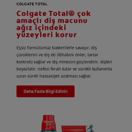
COLGATE TOTAL
Colgate Total® çok
amaçlı diş macunu
ağız içindeki
yüzeyleri korur
Eşsiz formülümüz bakterilerle savaşır, diş
çürüklerini ve diş eti iltihabını önler, tartar
kontrolü sağlar ve diş minesini güçlendirir, dişleri
beyazlatır, nefesi ferah tutar ve sürekli kullanımla
uzun süreli hassasiyet azalması sağlar.
Daha Fazla Bilgi Edinin