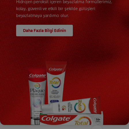
Hidrojen peroksit içeren beyazlatma formüllerimiz,
kolay, güvenli ve etkili bir şekilde gülüşleri
beyazlatmaya yardımcı olur.
Daha Fazla Bilgi Edinin