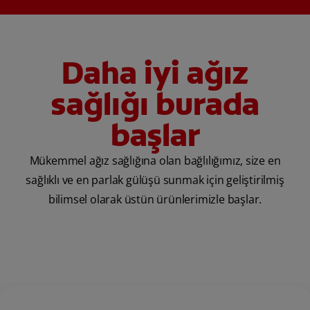
Daha iyi ağız
sağlığı burada
başlar
Mükemmel ağız sağlığına olan bağlılığımız, size en
sağlıklı ve en parlak gülüşü sunmak için geliştirilmiş
bilimsel olarak üstün ürünlerimizle başlar.