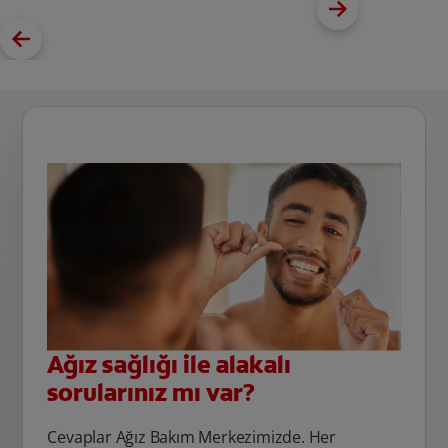
Ağız sağlığı ile alakalı
sorularınız mı var?
Cevaplar Ağız Bakım Merkezimizde. Her