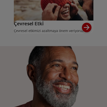
Çevresel Etki
Çevresel etkimizi azaltmaya önem veriyoruz