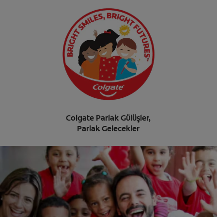
Colgate Parlak Gülüşler,
Parlak Gelecekler