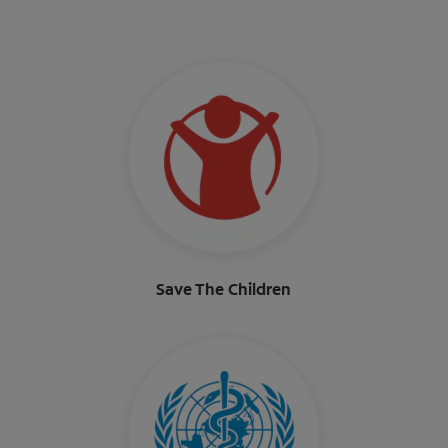
Save The Children