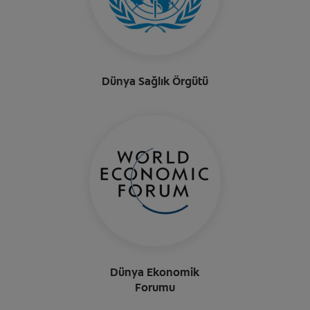
Dünya Sağlık Örgütü
Dünya Ekonomik
Forumu