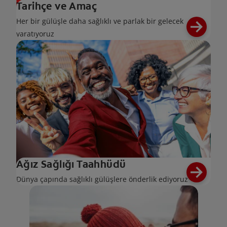
Tarihçe ve Amaç
Her bir gülüşle daha sağlıklı ve parlak bir gelecek
yaratıyoruz
Ağız Sağlığı Taahhüdü
Dünya çapında sağlıklı gülüşlere önderlik ediyoruz