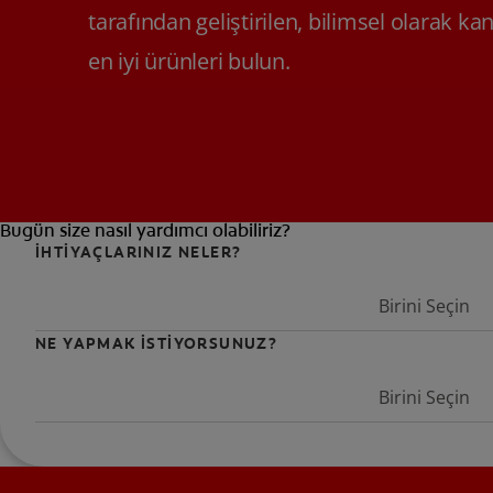
tarafından geliştirilen, bilimsel olarak ka
en iyi ürünleri bulun.
Bugün size nasıl yardımcı olabiliriz?
İHTİYAÇLARINIZ NELER?
Birini Seçin
NE YAPMAK İSTİYORSUNUZ?
Birini Seçin