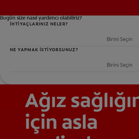
Bugün size nasıl yardımcı olabiliriz?
İHTİYAÇLARINIZ NELER?
Birini Seçin
NE YAPMAK İSTİYORSUNUZ?
Birini Seçin
Ağız sağlığı
için asla