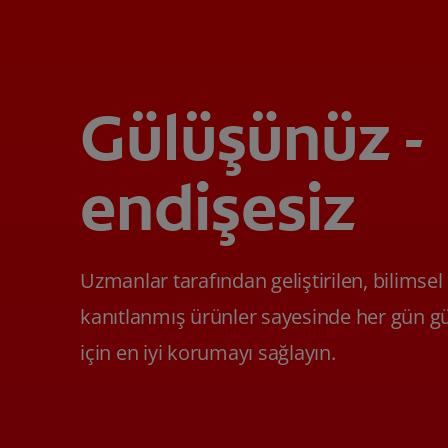
Gülüşünüz -
endişesiz
Uzmanlar tarafından geliştirilen, bilimsel
kanıtlanmış ürünler sayesinde her gün g
için en iyi korumayı sağlayın.