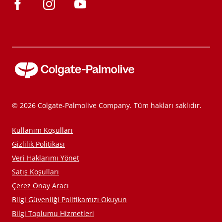
© 2026 Colgate-Palmolive Company. Tüm hakları saklıdır.
Kullanım Koşulları
Gizlilik Politikası
Veri Haklarımı Yönet
Satış Koşulları
Çerez Onay Aracı
Bilgi Güvenliği Politikamızı Okuyun
Bilgi Toplumu Hizmetleri