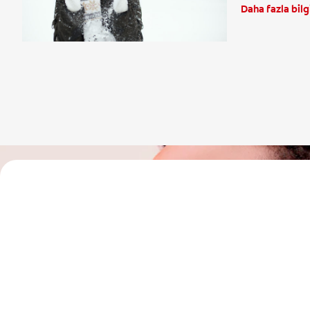
Daha fazla bilg