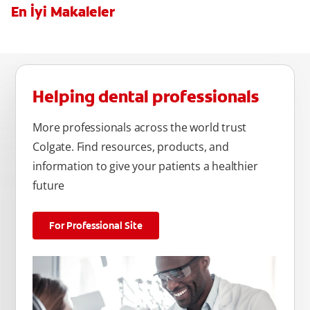
En İyi Makaleler
Helping dental professionals
More professionals across the world trust
Colgate. Find resources, products, and
information to give your patients a healthier
future
For Professional Site