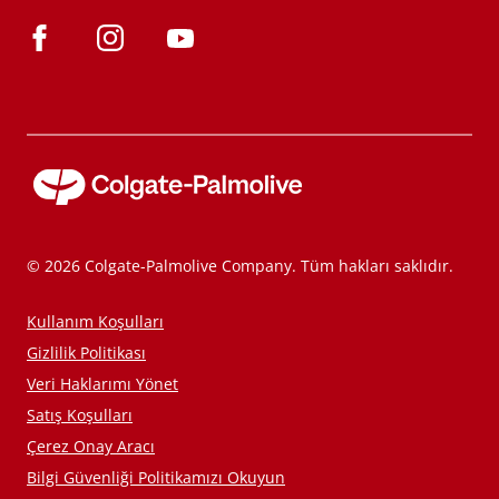
© 2026 Colgate-Palmolive Company. Tüm hakları saklıdır.
Kullanım Koşulları
Gizlilik Politikası
Veri Haklarımı Yönet
Satış Koşulları
Çerez Onay Aracı
Bilgi Güvenliği Politikamızı Okuyun