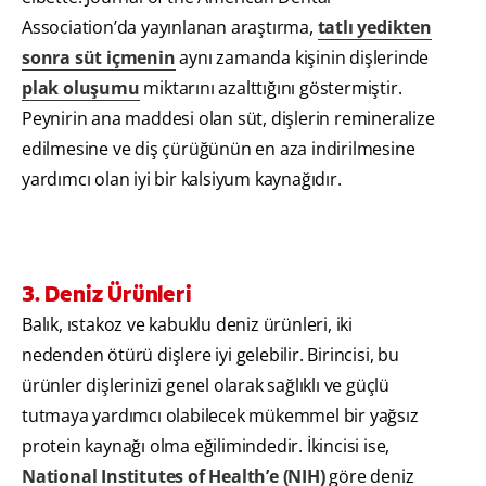
Association’da yayınlanan araştırma,
tatlı yedikten
sonra süt içmenin
aynı zamanda kişinin dişlerinde
plak oluşumu
miktarını azalttığını göstermiştir.
Peynirin ana maddesi olan süt, dişlerin remineralize
edilmesine ve diş çürüğünün en aza indirilmesine
yardımcı olan iyi bir kalsiyum kaynağıdır.
3. Deniz Ürünleri
Balık, ıstakoz ve kabuklu deniz ürünleri, iki
nedenden ötürü dişlere iyi gelebilir. Birincisi, bu
ürünler dişlerinizi genel olarak sağlıklı ve güçlü
tutmaya yardımcı olabilecek mükemmel bir yağsız
protein kaynağı olma eğilimindedir. İkincisi ise,
National Institutes of Health’e (NIH)
göre deniz