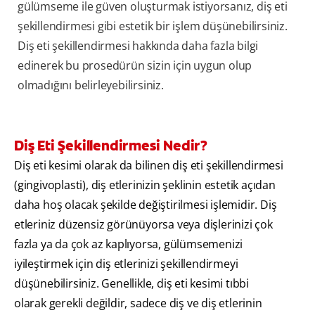
gülümseme ile güven oluşturmak istiyorsanız, diş eti
şekillendirmesi gibi estetik bir işlem düşünebilirsiniz.
Diş eti şekillendirmesi hakkında daha fazla bilgi
edinerek bu prosedürün sizin için uygun olup
olmadığını belirleyebilirsiniz.
Diş Eti Şekillendirmesi Nedir?
Diş eti kesimi olarak da bilinen diş eti şekillendirmesi
(gingivoplasti), diş etlerinizin şeklinin estetik açıdan
daha hoş olacak şekilde değiştirilmesi işlemidir. Diş
etleriniz düzensiz görünüyorsa veya dişlerinizi çok
fazla ya da çok az kaplıyorsa, gülümsemenizi
iyileştirmek için diş etlerinizi şekillendirmeyi
düşünebilirsiniz. Genellikle, diş eti kesimi tıbbi
olarak gerekli değildir, sadece diş ve diş etlerinin