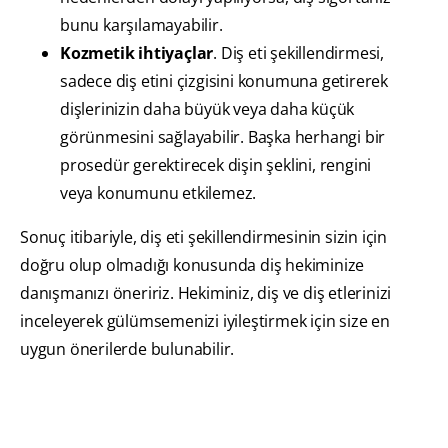
bunu karşılamayabilir.
Kozmetik ihtiyaçlar
. Diş eti şekillendirmesi,
sadece diş etini çizgisini konumuna getirerek
dişlerinizin daha büyük veya daha küçük
görünmesini sağlayabilir. Başka herhangi bir
prosedür gerektirecek dişin şeklini, rengini
veya konumunu etkilemez.
Sonuç itibariyle, diş eti şekillendirmesinin sizin için
doğru olup olmadığı konusunda diş hekiminize
danışmanızı öneririz. Hekiminiz, diş ve diş etlerinizi
inceleyerek gülümsemenizi iyileştirmek için size en
uygun önerilerde bulunabilir.