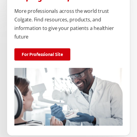
More professionals across the world trust
Colgate. Find resources, products, and
information to give your patients a healthier
future
For Professional Site