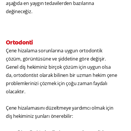
aşağıda en yaygın tedavilerden bazılarına
değineceğiz.
Ortodonti
Çene hizalama sorunlarına uygun ortodontik
çözüm, görüntüsüne ve şiddetine göre değişir.
Genel diş hekiminiz birçok çözüm için uygun olsa
da, ortodontist olarak bilinen bir uzman hekim çene
problemlerinizi çözmek için çoğu zaman faydalı
olacaktır.
Çene hizalamasını düzeltmeye yardımcı olmak için
diş hekiminiz şunları önerebilir: