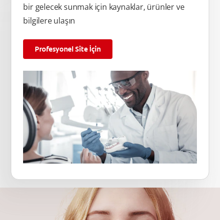
bir gelecek sunmak için kaynaklar, ürünler ve
bilgilere ulaşın
Profesyonel Site İçin