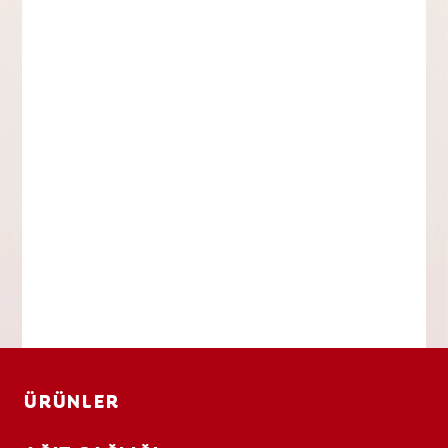
ÜRÜNLER