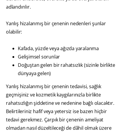
adlandırılır.
Yanlış hizalanmış bir çenenin nedenleri şunlar
olabilir:
Kafada, yüzde veya ağızda yaralanma
Gelişimsel sorunlar
Doğuştan gelen bir rahatsızlık (sizinle birlikte
dünyaya gelen)
Yanlış hizalanmış bir çenenin tedavisi, sağlık
geçmişiniz ve kozmetik kaygılarınızla birlikte
rahatsızlığın şiddetine ve nedenine bağlı olacaktır.
Belirtileriniz hafif veya yetersiz ise bazen hiçbir
tedavi gerekmez. Çarpık bir çenenin ameliyat
olmadan nasıl düzeltileceği de dâhil olmak üzere