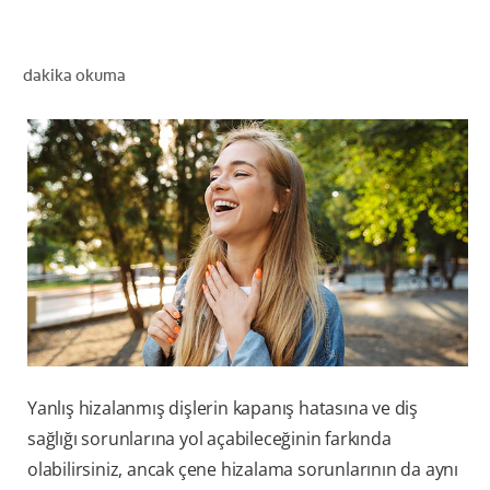
dakika okuma
TR (TR)
KAYIT OL
Yanlış hizalanmış dişlerin kapanış hatasına ve diş
sağlığı sorunlarına yol açabileceğinin farkında
olabilirsiniz, ancak çene hizalama sorunlarının da aynı