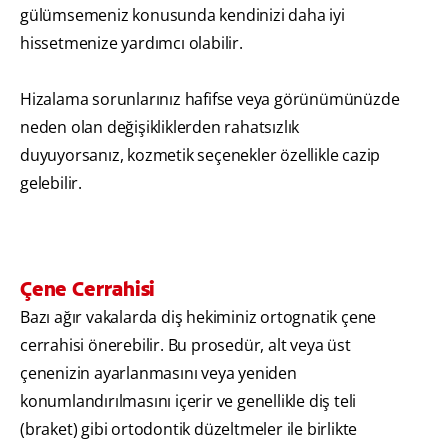
gülümsemeniz konusunda kendinizi daha iyi
hissetmenize yardımcı olabilir.
Hizalama sorunlarınız hafifse veya görünümünüzde
neden olan değişikliklerden rahatsızlık
duyuyorsanız, kozmetik seçenekler özellikle cazip
gelebilir.
Çene Cerrahisi
Bazı ağır vakalarda diş hekiminiz ortognatik çene
cerrahisi önerebilir. Bu prosedür, alt veya üst
çenenizin ayarlanmasını veya yeniden
konumlandırılmasını içerir ve genellikle diş teli
(braket) gibi ortodontik düzeltmeler ile birlikte