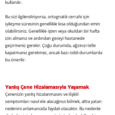
kullanılır.
Bu sizi ilgilendiriyorsa, ortognatik cerrahi için
iyileşme süresinin genellikle kısa olduğundan emin
olabilirsiniz. Genellikle işten veya okuldan bir hafta
izin almanız ve ardından geceyi hastanede
geçirmeniz gerekir. Çoğu durumda, ağzınızı telle
kapatmanız gerekmez, ancak bazı ciddi durumlarda
bu önerilir.
Yanlış Çene Hizalamasıyla Yaşamak
Çenenizin yanlış hizalanmasını ve ilişkili
semptomları nasıl ele alacağınızı bilmek, altta yatan
nedenini anlamanızda faydalı olacaktır. Bu nedenle