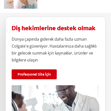
Diş hekimlerine destek olmak
Dünya çapında giderek daha fazla uzman
Colgate'e güveniyor. Hastalarınıza daha sağlıklı
bir gelecek sunmak için kaynaklar, ürünler ve
bilgilere ulaşın
Profesyonel Site İçin