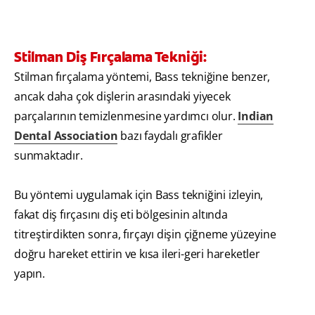
Stilman Diş Fırçalama Tekniği:
Stilman fırçalama yöntemi, Bass tekniğine benzer,
ancak daha çok dişlerin arasındaki yiyecek
parçalarının temizlenmesine yardımcı olur.
Indian
Dental Association
bazı faydalı grafikler
sunmaktadır.
Bu yöntemi uygulamak için Bass tekniğini izleyin,
fakat diş fırçasını diş eti bölgesinin altında
titreştirdikten sonra, fırçayı dişin çiğneme yüzeyine
doğru hareket ettirin ve kısa ileri-geri hareketler
yapın.