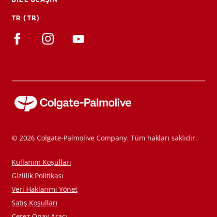
TR (TR)
© 2026 Colgate-Palmolive Company. Tüm hakları saklıdır.
Kullanım Koşulları
Gizlilik Politikası
Veri Haklarımı Yönet
Satış Koşulları
Çerez Onay Aracı