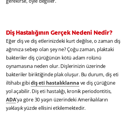
gerekirse, öyle değiller.
Diş Hastalığının Gerçek Nedeni Nedir?
Eğer diş ve diş etlerinizdeki kurt değilse, o zaman diş
ağrınıza sebep olan şey ne? Çoğu zaman, plaktaki
bakteriler diş çürüğünün kötü adam rolünü
oynamasına neden olur. Dişlerinizin üzerinde
bakteriler biriktiğinde plak oluşur. Bu durum, diş eti
iltihabı gibi
diş eti hastalıklarına
ve diş çürüğüne
yol açabilir. Diş eti hastalığı, kronik periodontitis,
ADA
'ya göre 30 yaşın üzerindeki Amerikalıların
yaklaşık yüzde ellisini etkilemektedir.