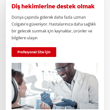
Diş hekimlerine destek olmak
Dünya çapında giderek daha fazla uzman
Colgate'e güveniyor. Hastalarınıza daha sağlıklı
bir gelecek sunmak için kaynaklar, ürünler ve
bilgilere ulaşın
Profesyonel Site İçin