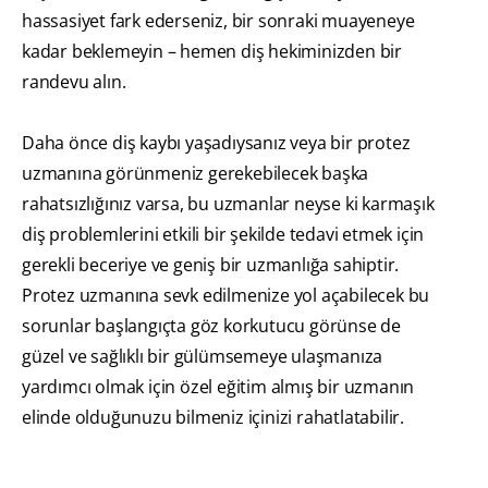
hassasiyet fark ederseniz, bir sonraki muayeneye
kadar beklemeyin – hemen diş hekiminizden bir
randevu alın.
Daha önce diş kaybı yaşadıysanız veya bir protez
uzmanına görünmeniz gerekebilecek başka
rahatsızlığınız varsa, bu uzmanlar neyse ki karmaşık
diş problemlerini etkili bir şekilde tedavi etmek için
gerekli beceriye ve geniş bir uzmanlığa sahiptir.
Protez uzmanına sevk edilmenize yol açabilecek bu
sorunlar başlangıçta göz korkutucu görünse de
güzel ve sağlıklı bir gülümsemeye ulaşmanıza
yardımcı olmak için özel eğitim almış bir uzmanın
elinde olduğunuzu bilmeniz içinizi rahatlatabilir.