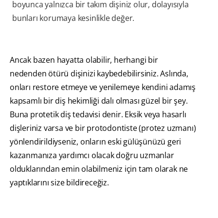
boyunca yalnızca bir takım dişiniz olur, dolayısıyla
bunları korumaya kesinlikle değer.
Ancak bazen hayatta olabilir, herhangi bir
nedenden ötürü dişinizi kaybedebilirsiniz. Aslında,
onları restore etmeye ve yenilemeye kendini adamış
kapsamlı bir diş hekimliği dalı olması güzel bir şey.
Buna protetik diş tedavisi denir. Eksik veya hasarlı
dişleriniz varsa ve bir protodontiste (protez uzmanı)
yönlendirildiyseniz, onların eski gülüşünüzü geri
kazanmanıza yardımcı olacak doğru uzmanlar
olduklarından emin olabilmeniz için tam olarak ne
yaptıklarını size bildireceğiz.