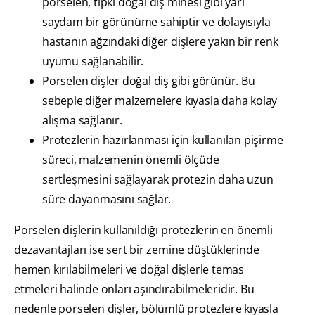
porselen, tıpkı doğal diş minesi gibi yarı
saydam bir görünüme sahiptir ve dolayısıyla
hastanın ağzındaki diğer dişlere yakın bir renk
uyumu sağlanabilir.
Porselen dişler doğal diş gibi görünür. Bu
sebeple diğer malzemelere kıyasla daha kolay
alışma sağlanır.
Protezlerin hazırlanması için kullanılan pişirme
süreci, malzemenin önemli ölçüde
sertleşmesini sağlayarak protezin daha uzun
süre dayanmasını sağlar.
Porselen dişlerin kullanıldığı protezlerin en önemli
dezavantajları ise sert bir zemine düştüklerinde
hemen kırılabilmeleri ve doğal dişlerle temas
etmeleri halinde onları aşındırabilmeleridir. Bu
nedenle porselen dişler, bölümlü protezlere kıyasla