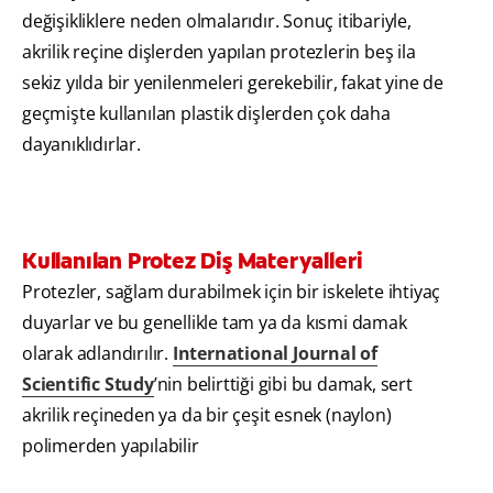
değişikliklere neden olmalarıdır. Sonuç itibariyle,
akrilik reçine dişlerden yapılan protezlerin beş ila
sekiz yılda bir yenilenmeleri gerekebilir, fakat yine de
geçmişte kullanılan plastik dişlerden çok daha
dayanıklıdırlar.
Kullanılan Protez Diş Materyalleri
Protezler, sağlam durabilmek için bir iskelete ihtiyaç
duyarlar ve bu genellikle tam ya da kısmi damak
olarak adlandırılır.
International Journal of
Scientific Study
’nin belirttiği gibi bu damak, sert
akrilik reçineden ya da bir çeşit esnek (naylon)
polimerden yapılabilir