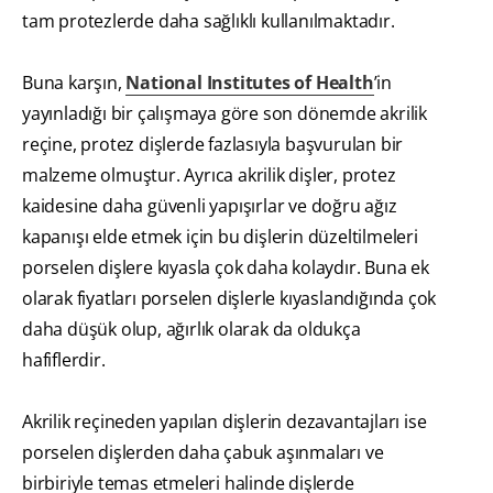
tam protezlerde daha sağlıklı kullanılmaktadır.
Buna karşın,
National Institutes of Health
’in
yayınladığı bir çalışmaya göre son dönemde akrilik
reçine, protez dişlerde fazlasıyla başvurulan bir
malzeme olmuştur. Ayrıca akrilik dişler, protez
kaidesine daha güvenli yapışırlar ve doğru ağız
kapanışı elde etmek için bu dişlerin düzeltilmeleri
porselen dişlere kıyasla çok daha kolaydır. Buna ek
olarak fiyatları porselen dişlerle kıyaslandığında çok
daha düşük olup, ağırlık olarak da oldukça
hafiflerdir.
Akrilik reçineden yapılan dişlerin dezavantajları ise
porselen dişlerden daha çabuk aşınmaları ve
birbiriyle temas etmeleri halinde dişlerde