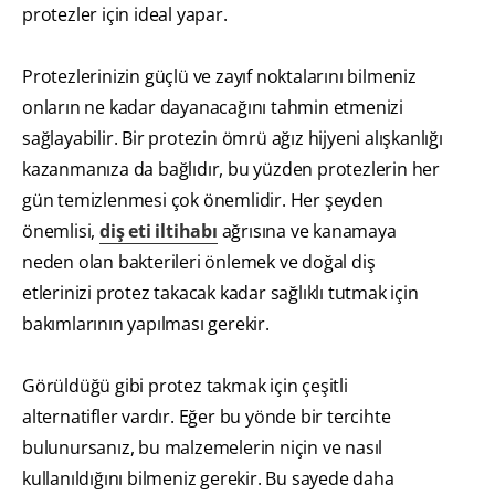
protezler için ideal yapar.
Protezlerinizin güçlü ve zayıf noktalarını bilmeniz
onların ne kadar dayanacağını tahmin etmenizi
sağlayabilir. Bir protezin ömrü ağız hijyeni alışkanlığı
kazanmanıza da bağlıdır, bu yüzden protezlerin her
gün temizlenmesi çok önemlidir. Her şeyden
önemlisi,
diş eti iltihabı
ağrısına ve kanamaya
neden olan bakterileri önlemek ve doğal diş
etlerinizi protez takacak kadar sağlıklı tutmak için
bakımlarının yapılması gerekir.
Görüldüğü gibi protez takmak için çeşitli
alternatifler vardır. Eğer bu yönde bir tercihte
bulunursanız, bu malzemelerin niçin ve nasıl
kullanıldığını bilmeniz gerekir. Bu sayede daha