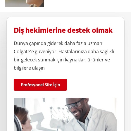
Diş hekimlerine destek olmak
Dünya çapında giderek daha fazla uzman
Colgate'e güveniyor. Hastalarınıza daha sağlıklı
bir gelecek sunmak için kaynaklar, ürünler ve
bilgilere ulaşın
Profesyonel Site İçin