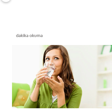
dakika okuma