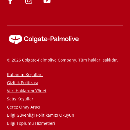
© 2026 Colgate-Palmolive Company. Tüm hakları saklıdır.
Kullanım Koşulları
Gizlilik Politikası
Veri Haklarımı Yönet
Satış Koşulları
Çerez Onay Aracı
Bilgi Güvenliği Politikamızı Okuyun
Bilgi Toplumu Hizmetleri