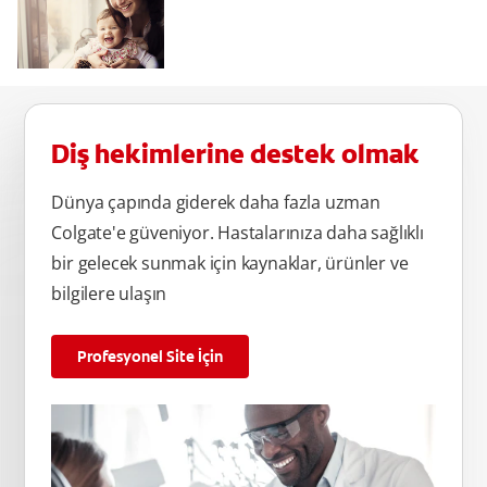
Diş hekimlerine destek olmak
Dünya çapında giderek daha fazla uzman
Colgate'e güveniyor. Hastalarınıza daha sağlıklı
bir gelecek sunmak için kaynaklar, ürünler ve
bilgilere ulaşın
Profesyonel Site İçin