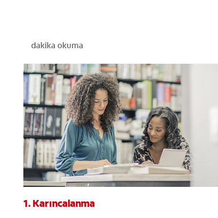
dakika okuma
1. Karıncalanma