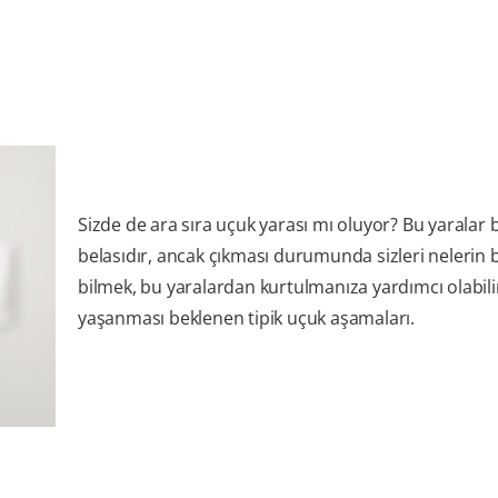
Sizde de ara sıra uçuk yarası mı oluyor? Bu yaralar 
belasıdır, ancak çıkması durumunda sizleri nelerin b
bilmek, bu yaralardan kurtulmanıza yardımcı olabilir
yaşanması beklenen tipik uçuk aşamaları.