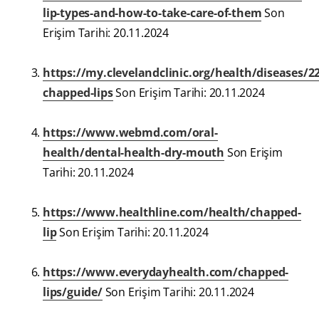
lip-types-and-how-to-take-care-of-them
Son
Erişim Tarihi: 20.11.2024
https://my.clevelandclinic.org/health/diseases/2
chapped-lips
Son Erişim Tarihi: 20.11.2024
https://www.webmd.com/oral-
health/dental-health-dry-mouth
Son Erişim
Tarihi: 20.11.2024
https://www.healthline.com/health/chapped-
lip
Son Erişim Tarihi: 20.11.2024
https://www.everydayhealth.com/chapped-
lips/guide/
Son Erişim Tarihi: 20.11.2024