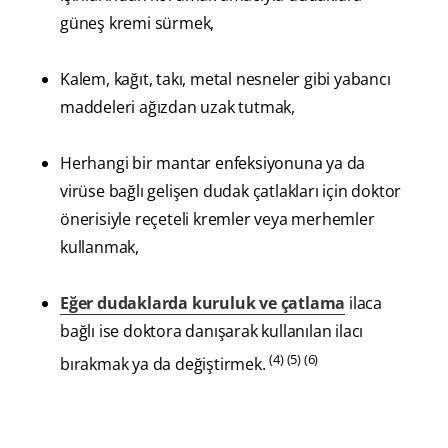
güneş kremi sürmek,
Kalem, kağıt, takı, metal nesneler gibi yabancı
maddeleri ağızdan uzak tutmak,
Herhangi bir mantar enfeksiyonuna ya da
virüse bağlı gelişen dudak çatlakları için doktor
önerisiyle reçeteli kremler veya merhemler
kullanmak,
Eğer dudaklarda kuruluk ve çatlama
ilaca
bağlı ise doktora danışarak kullanılan ilacı
(4) (5) (6)
bırakmak ya da değiştirmek.