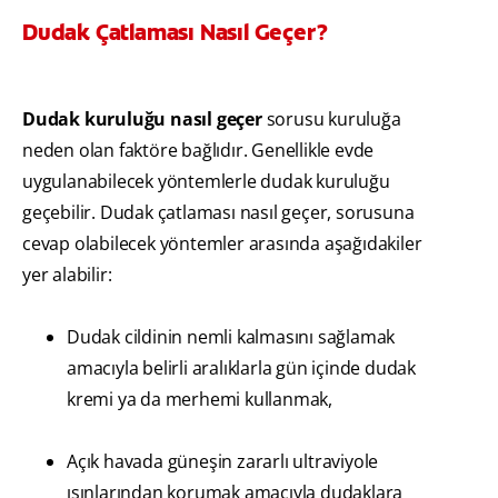
Dudak Çatlaması Nasıl Geçer?
Dudak kuruluğu nasıl geçer
sorusu kuruluğa
neden olan faktöre bağlıdır. Genellikle evde
uygulanabilecek yöntemlerle dudak kuruluğu
geçebilir. Dudak çatlaması nasıl geçer, sorusuna
cevap olabilecek yöntemler arasında aşağıdakiler
yer alabilir:
Dudak cildinin nemli kalmasını sağlamak
amacıyla belirli aralıklarla gün içinde dudak
kremi ya da merhemi kullanmak,
Açık havada güneşin zararlı ultraviyole
ışınlarından korumak amacıyla dudaklara