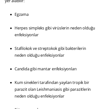
yer alabilir:
Egzama
Herpes simpleks gibi virüslerin neden olduğu
enfeksiyonlar
Stafilokok ve streptokok gibi bakterilerin
neden olduğu enfeksiyonlar
Candida gibi mantar enfeksiyonları
Kum sinekleri tarafından yayılan tropik bir
parazit olan Leishmaniasis gibi parazitlerin
neden olduğu enfeksiyonlar