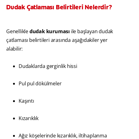
Dudak Çatlaması Belirtileri Nelerdir?
Genellikle
dudak kuruması
ile başlayan dudak
çatlaması belirtileri arasında aşağıdakiler yer
alabilir:
Dudaklarda gerginlik hissi
Pul pul dökülmeler
Kaşıntı
Kızarıklık
Ağız köşelerinde kızarıklık, iltihaplanma