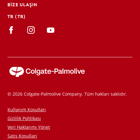
BIZE ULAŞIN
TR (TR)
© 2026 Colgate-Palmolive Company. Tüm hakları saklıdır.
Kullanım Koşulları
Gizlilik Politikası
Veri Haklarımı Yönet
Satış Koşulları