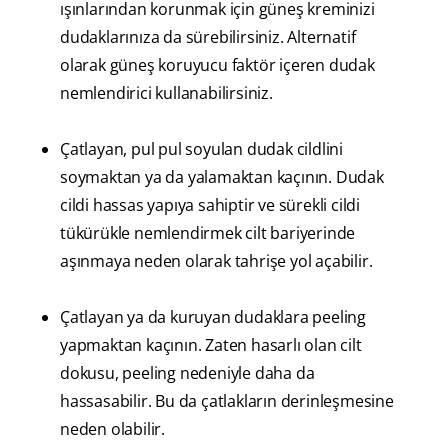
ışınlarından korunmak için güneş kreminizi
dudaklarınıza da sürebilirsiniz. Alternatif
olarak güneş koruyucu faktör içeren dudak
nemlendirici kullanabilirsiniz.
Çatlayan, pul pul soyulan dudak cildlini
soymaktan ya da yalamaktan kaçının. Dudak
cildi hassas yapıya sahiptir ve sürekli cildi
tükürükle nemlendirmek cilt bariyerinde
aşınmaya neden olarak tahrişe yol açabilir.
Çatlayan ya da kuruyan dudaklara peeling
yapmaktan kaçının. Zaten hasarlı olan cilt
dokusu, peeling nedeniyle daha da
hassasabilir. Bu da çatlakların derinleşmesine
neden olabilir.