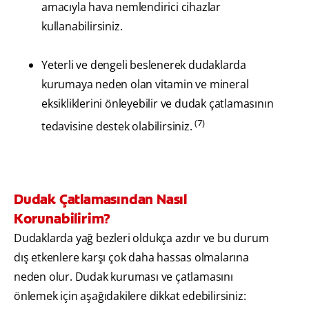
amacıyla hava nemlendirici cihazlar
kullanabilirsiniz.
Yeterli ve dengeli beslenerek dudaklarda
kurumaya neden olan vitamin ve mineral
eksikliklerini önleyebilir ve dudak çatlamasının
(7)
tedavisine destek olabilirsiniz.
Dudak Çatlamasından Nasıl
Korunabilirim?
Dudaklarda yağ bezleri oldukça azdır ve bu durum
dış etkenlere karşı çok daha hassas olmalarına
neden olur. Dudak kuruması ve çatlamasını
önlemek için aşağıdakilere dikkat edebilirsiniz: