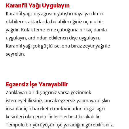
Karanfil Yağı Uygulayın
Karanfil yağı, diş ağrısını yatıştırmaya yardımcı
olabilecek aktarlarda bulabileceğiniz uçucu bir
yağdır. Kulak temizleme çubuğuna birkaç damla
uygulayın, ardından etkilenen dişe uygulayın.
Karanfil yağı çok güçlü ise, onu biraz zeytinyağı ile
seyreltin.
Egzersiz İşe Yarayabilir
Zonklayan bir diş ağrınız varsa gezinmek
istemeyebilirsiniz, ancak egzersiz yapmaya alışkın
insanlar için hareket etmek vücudun doğal ağrı
kesicileri olan endorfinleri serbest bırakabilir.
Tempolu bir yürüyüşün işe yaradığını görebilirsiniz.