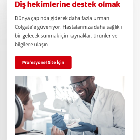
Diş hekimlerine destek olmak
Dünya çapında giderek daha fazla uzman
Colgate'e güveniyor. Hastalarınıza daha sağlıklı
bir gelecek sunmak için kaynaklar, ürünler ve
bilgilere ulaşın
Profesyonel Site İçin