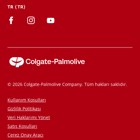
TR (TR)
© 2026 Colgate-Palmolive Company. Tüm hakları saklıdır.
Kullanım Koşulları
Gizlilik Politikası
Veri Haklarımı Yönet
Satış Koşulları
Çerez Onay Aracı