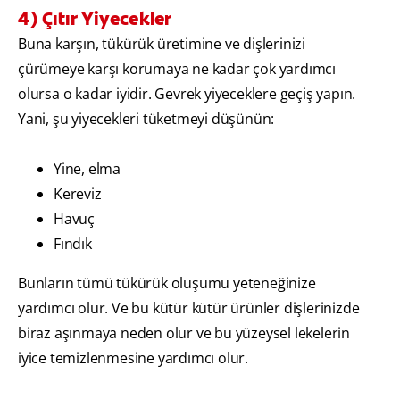
4) Çıtır Yiyecekler
Buna karşın, tükürük üretimine ve dişlerinizi
çürümeye karşı korumaya ne kadar çok yardımcı
olursa o kadar iyidir. Gevrek yiyeceklere geçiş yapın.
Yani, şu yiyecekleri tüketmeyi düşünün:
Yine, elma
Kereviz
Havuç
Fındık
Bunların tümü tükürük oluşumu yeteneğinize
yardımcı olur. Ve bu kütür kütür ürünler dişlerinizde
biraz aşınmaya neden olur ve bu yüzeysel lekelerin
iyice temizlenmesine yardımcı olur.