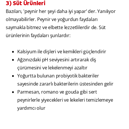
3) Süt Ürünleri
Bazıları, 'peynir her şeyi daha iyi yapar’ der. Yanılıyor
olmayabilirler. Peynir ve yoğurdun faydaları
saymakla bitmez ve elbette lezzetlilerdir de. Süt
ürünlerinin faydaları şunlardır:
Kalsiyum ile dişleri ve kemikleri güçlendirir
Ağzınızdaki pH seviyesini artırarak diş
çürümesini ve lekelenmeyi azaltır
Yoğurtta bulunan probiyotik bakteriler
sayesinde zararlı bakterilerin üstesinden gelir
Parmesan, romano ve gouda gibi sert
peynirlerle yiyecekleri ve lekeleri temizlemeye
yardımcı olur