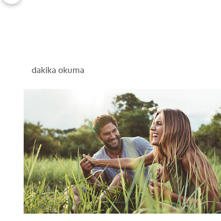
dakika okuma