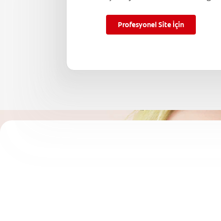
Profesyonel Site İçin