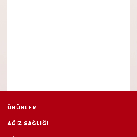
ÜRÜNLER
AĞIZ SAĞLIĞI