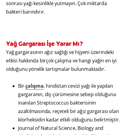
sonrası yağı kesinlikle yutmayın. Çok miktarda
bakteri barındırır.
Yağ Gargarası İşe Yarar Mı?
Yağ gargarasının ağız sağlığı ve hijyeni üzerindeki
etkisi hakkında birçok çalışma ve hangi yağın en iyi
olduğunu yönelik tartışmalar bulunmaktadır.
Bir
çalışma
, hindistan cevizi yağı ile yapılan
gargaranın, diş çürümesine sebep olduğuna
inanılan Streptococcus bakterisinin
azaltılmasında, reçeteli bir ağız gargarası olan
klorheksidin kadar etkili olduğunu belirtmiştir.
Journal of Natural Science, Biology and