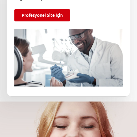
Profesyonel Site İçin