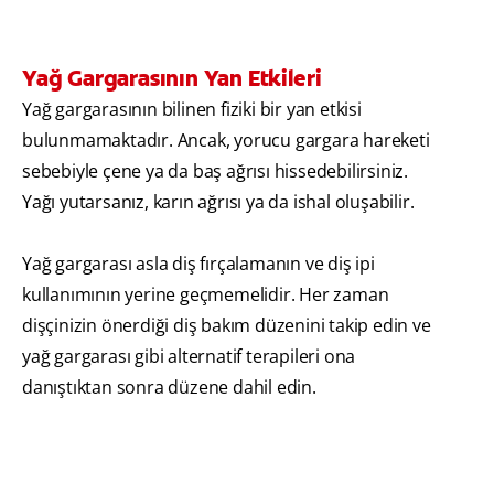
Yağ Gargarasının Yan Etkileri
Yağ gargarasının bilinen fiziki bir yan etkisi
bulunmamaktadır. Ancak, yorucu gargara hareketi
sebebiyle çene ya da baş ağrısı hissedebilirsiniz.
Yağı yutarsanız, karın ağrısı ya da ishal oluşabilir.
Yağ gargarası asla diş fırçalamanın ve diş ipi
kullanımının yerine geçmemelidir. Her zaman
dişçinizin önerdiği diş bakım düzenini takip edin ve
yağ gargarası gibi alternatif terapileri ona
danıştıktan sonra düzene dahil edin.