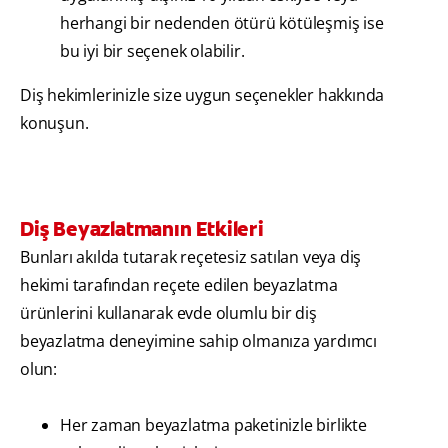
herhangi bir nedenden ötürü kötüleşmiş ise
bu iyi bir seçenek olabilir.
Diş hekimlerinizle size uygun seçenekler hakkında
konuşun.
Diş Beyazlatmanın Etkileri
Bunları akılda tutarak reçetesiz satılan veya diş
hekimi tarafından reçete edilen beyazlatma
ürünlerini kullanarak evde olumlu bir diş
beyazlatma deneyimine sahip olmanıza yardımcı
olun:
Her zaman beyazlatma paketinizle birlikte