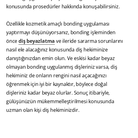
konusunda prosedürler hakkında konuşabilirsiniz.
Özellikle kozmetik amaçlı bonding uygulaması
yaptırmayı düşünüyorsanız, bonding işleminden
önce
diş beyazlatma
ve ileride sararma sorunlarını
nasıl ele alacağınız konusunda diş hekiminize
danıştığınızdan emin olun. Ve eskisi kadar beyaz
olmayan bonding uygulanmış dişleriniz varsa, diş
hekiminiz de onların rengini nasıl açacağınızı
öğrenmek için iyi bir kaynaktır, böylece doğal
dişleriniz kadar beyaz olurlar. Sonuç itibariyle,
gülüşünüzün mükemmelleştirilmesi konusunda
uzman olan kişi diş hekiminizdir.