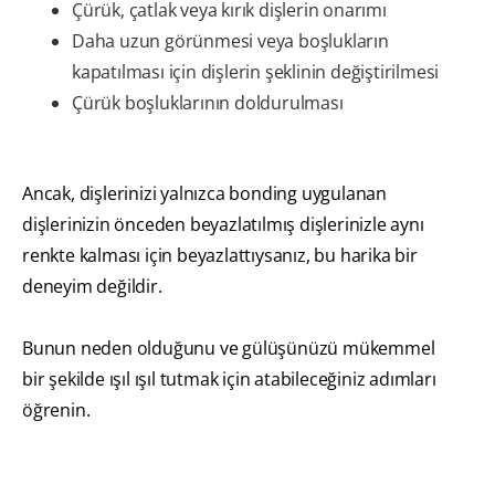
Çürük, çatlak veya kırık dişlerin onarımı
Daha uzun görünmesi veya boşlukların
kapatılması için dişlerin şeklinin değiştirilmesi
Çürük boşluklarının doldurulması
Ancak, dişlerinizi yalnızca bonding uygulanan
dişlerinizin önceden beyazlatılmış dişlerinizle aynı
renkte kalması için beyazlattıysanız, bu harika bir
deneyim değildir.
Bunun neden olduğunu ve gülüşünüzü mükemmel
bir şekilde ışıl ışıl tutmak için atabileceğiniz adımları
öğrenin.