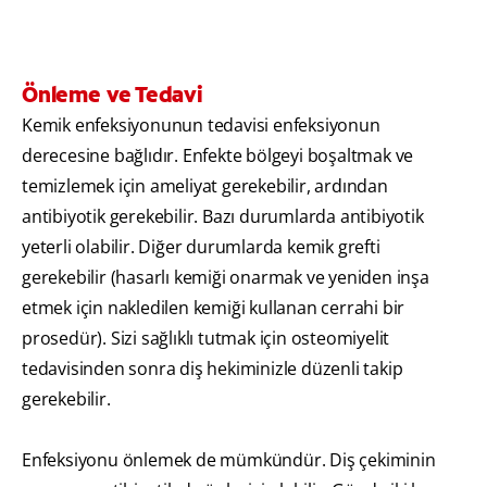
Önleme ve Tedavi
Kemik enfeksiyonunun tedavisi enfeksiyonun
derecesine bağlıdır. Enfekte bölgeyi boşaltmak ve
temizlemek için ameliyat gerekebilir, ardından
antibiyotik gerekebilir. Bazı durumlarda antibiyotik
yeterli olabilir. Diğer durumlarda kemik grefti
gerekebilir (hasarlı kemiği onarmak ve yeniden inşa
etmek için nakledilen kemiği kullanan cerrahi bir
prosedür). Sizi sağlıklı tutmak için osteomiyelit
tedavisinden sonra diş hekiminizle düzenli takip
gerekebilir.
Enfeksiyonu önlemek de mümkündür. Diş çekiminin