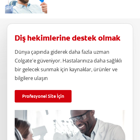
Diş hekimlerine destek olmak
Dünya çapında giderek daha fazla uzman
Colgate'e güveniyor. Hastalarınıza daha sağlıklı
bir gelecek sunmak için kaynaklar, ürünler ve
bilgilere ulaşın
Profesyonel Site İçin