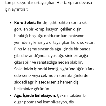
komplikasyonlar ortaya çıkar. Her takip randevusu
için ayrıntılar:
Kuru Soket:
Bir dişi çektirdikten sonra sık
görülen bir komplikasyon, çekilen dişin
bıraktığı boşluğu dolduran kan pıhtısının
yerinden çıkmasıyla ortaya çıkan kuru sokettir.
Pıhtı iyileşme sırasında ağız içinde bir bandaj
gibi davrandığından, yokluğu sinirleri açığa
çıkarabilir ve rahatsızlığa neden olabilir.
Soketinizin içindeki kemiğin göründüğünü fark
ederseniz veya çekimden sonraki günlerde
şiddetli ağrı hissederseniz hemen diş
hekiminize görünün.
Ağız İçinde Enfeksiyon:
Çekimi takiben bir
diğer potansiyel komplikasyon, diş