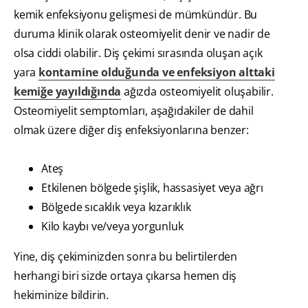
kemik enfeksiyonu gelişmesi de mümkündür. Bu
duruma klinik olarak osteomiyelit denir ve nadir de
olsa ciddi olabilir. Diş çekimi sırasında oluşan açık
yara
kontamine olduğunda ve enfeksiyon alttaki
kemiğe yayıldığında
ağızda osteomiyelit oluşabilir.
Osteomiyelit semptomları, aşağıdakiler de dahil
olmak üzere diğer diş enfeksiyonlarına benzer:
Ateş
Etkilenen bölgede şişlik, hassasiyet veya ağrı
Bölgede sıcaklık veya kızarıklık
Kilo kaybı ve/veya yorgunluk
Yine, diş çekiminizden sonra bu belirtilerden
herhangi biri sizde ortaya çıkarsa hemen diş
hekiminize bildirin.