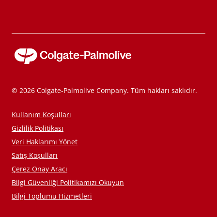
© 2026 Colgate-Palmolive Company. Tüm hakları saklıdır.
Kullanım Koşulları
Gizlilik Politikası
Veri Haklarımı Yönet
Satış Koşulları
Çerez Onay Aracı
Bilgi Güvenliği Politikamızı Okuyun
Bilgi Toplumu Hizmetleri