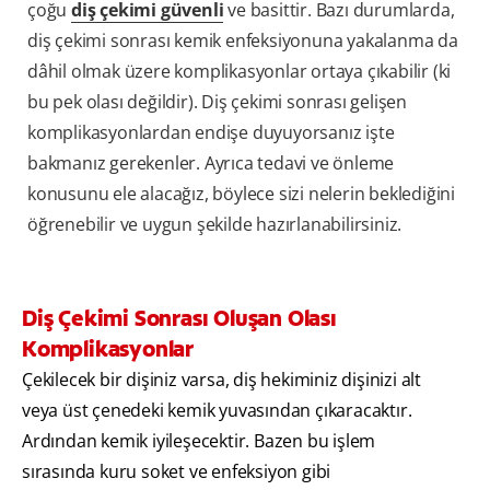
çoğu
diş çekimi güvenli
ve basittir. Bazı durumlarda,
diş çekimi sonrası kemik enfeksiyonuna yakalanma da
dâhil olmak üzere komplikasyonlar ortaya çıkabilir (ki
bu pek olası değildir). Diş çekimi sonrası gelişen
komplikasyonlardan endişe duyuyorsanız işte
bakmanız gerekenler. Ayrıca tedavi ve önleme
konusunu ele alacağız, böylece sizi nelerin beklediğini
öğrenebilir ve uygun şekilde hazırlanabilirsiniz.
Diş Çekimi Sonrası Oluşan Olası
Komplikasyonlar
Çekilecek bir dişiniz varsa, diş hekiminiz dişinizi alt
veya üst çenedeki kemik yuvasından çıkaracaktır.
Ardından kemik iyileşecektir. Bazen bu işlem
sırasında kuru soket ve enfeksiyon gibi