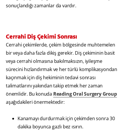
sonuçlandığı zamanlar da vardır.
Cerrahi Diş Çekimi Sonrası
Cerrahi çekimlerde, çekim bölgesinde muhtemelen
bir veya daha fazla dikiş gerekir. Diş çekiminin basit
veya cerrahi olmasına bakılmaksızın, iyileşme
sürecini hızlandırmak ve her türlü komplikasyondan
kaçınmak için diş hekiminin tedavi sonrası
talimatlarını yakından takip etmek her zaman
önemlidir. Bu konuda
Reading Oral Surgery Group
aşağıdakileri önermektedir:
Kanamayı durdurmak için çekimden sonra 30
dakika boyunca gazlı bez ısırın.