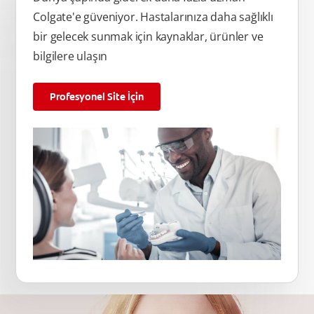
Colgate'e güveniyor. Hastalarınıza daha sağlıklı
bir gelecek sunmak için kaynaklar, ürünler ve
bilgilere ulaşın
Profesyonel Site İçin