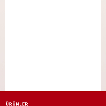
ÜRÜNLER