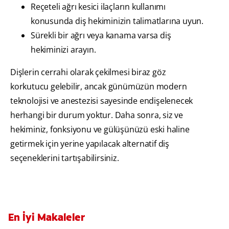
Reçeteli ağrı kesici ilaçların kullanımı
konusunda diş hekiminizin talimatlarına uyun.
Sürekli bir ağrı veya kanama varsa diş
hekiminizi arayın.
Dişlerin cerrahi olarak çekilmesi biraz göz
korkutucu gelebilir, ancak günümüzün modern
teknolojisi ve anestezisi sayesinde endişelenecek
herhangi bir durum yoktur. Daha sonra, siz ve
hekiminiz, fonksiyonu ve gülüşünüzü eski haline
getirmek için yerine yapılacak alternatif diş
seçeneklerini tartışabilirsiniz.
En İyi Makaleler