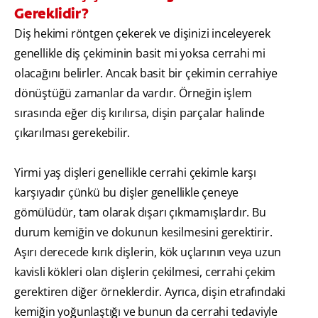
Gereklidir?
Diş hekimi röntgen çekerek ve dişinizi inceleyerek
genellikle diş çekiminin basit mi yoksa cerrahi mi
olacağını belirler. Ancak basit bir çekimin cerrahiye
dönüştüğü zamanlar da vardır. Örneğin işlem
sırasında eğer diş kırılırsa, dişin parçalar halinde
çıkarılması gerekebilir.
Yirmi yaş dişleri genellikle cerrahi çekimle karşı
karşıyadır çünkü bu dişler genellikle çeneye
gömülüdür, tam olarak dışarı çıkmamışlardır. Bu
durum kemiğin ve dokunun kesilmesini gerektirir.
Aşırı derecede kırık dişlerin, kök uçlarının veya uzun
kavisli kökleri olan dişlerin çekilmesi, cerrahi çekim
gerektiren diğer örneklerdir. Ayrıca, dişin etrafındaki
kemiğin yoğunlaştığı ve bunun da cerrahi tedaviyle