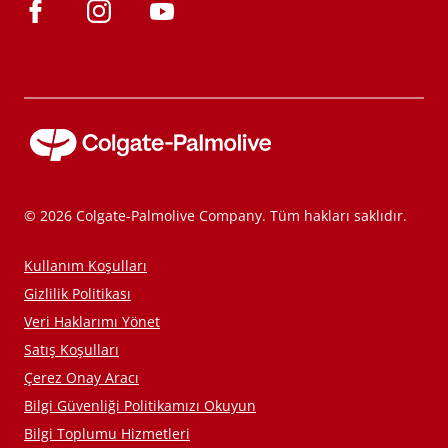
© 2026 Colgate-Palmolive Company. Tüm hakları saklıdır.
Kullanım Koşulları
Gizlilik Politikası
Veri Haklarımı Yönet
Satış Koşulları
Çerez Onay Aracı
Bilgi Güvenliği Politikamızı Okuyun
Bilgi Toplumu Hizmetleri