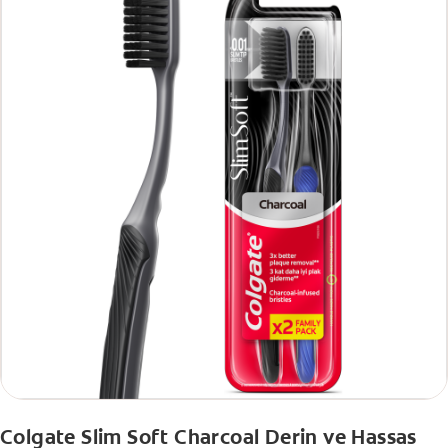
Colgate Slim Soft Charcoal Derin ve Hassas