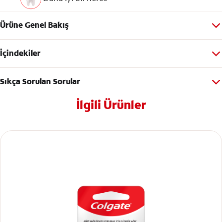
Ürüne Genel Bakış
İçindekiler
Sıkça Sorulan Sorular
İlgili Ürünler