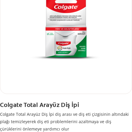
Colgate Total Arayüz Diş İpi
Colgate Total Arayüz Diş İpi diş arası ve diş eti çizgisinin altındaki
plağı temizleyerek diş eti problemlerini azaltmaya ve diş
çürüklerini önlemeye yardımcı olur