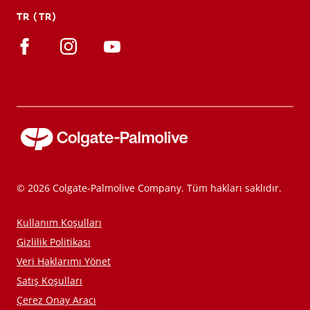
TR (TR)
© 2026 Colgate-Palmolive Company. Tüm hakları saklıdır.
Kullanım Koşulları
Gizlilik Politikası
Veri Haklarımı Yönet
Satış Koşulları
Çerez Onay Aracı