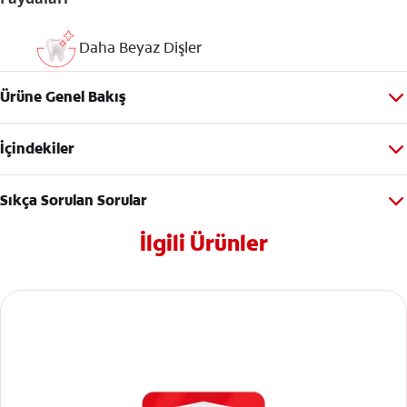
Daha Beyaz Dişler
Ürüne Genel Bakış
İçindekiler
Sıkça Sorulan Sorular
İlgili Ürünler