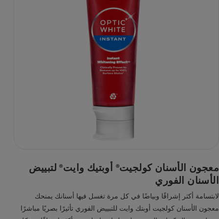
معجون الأسنان كولجيت
أوبتيك وايت
لتبييض
®
®
الأسنان الفوري
لابتسامة أكثر إشراقًا وبياضًا في كل مرة تغسل فيها أسنانك يمنحك
معجون الأسنان كولجيت أوبتك وايت للتبييض الفوري تأثيرًا بصريًا مباشرًا