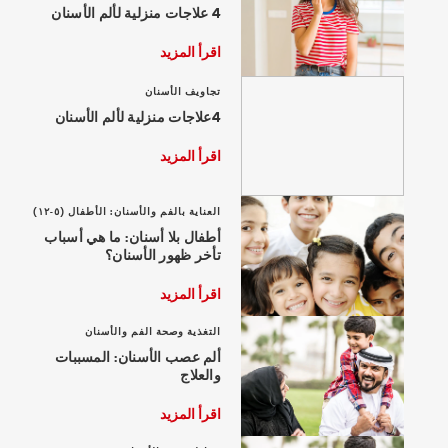
4 علاجات منزلية لألم الأسنان
اقرأ المزيد
تجاويف الأسنان
للمحترفين
4علاجات منزلية لألم الأسنان
الولايات المتحدة (الإنجليزية)
اقرأ المزيد
العناية بالفم والأسنان: الأطفال (٥-١٢)
أطفال بلا أسنان: ما هي أسباب
تأخر ظهور الأسنان؟
اقرأ المزيد
التغذية وصحة الفم والأسنان
ألم عصب الأسنان: المسببات
والعلاج
اقرأ المزيد