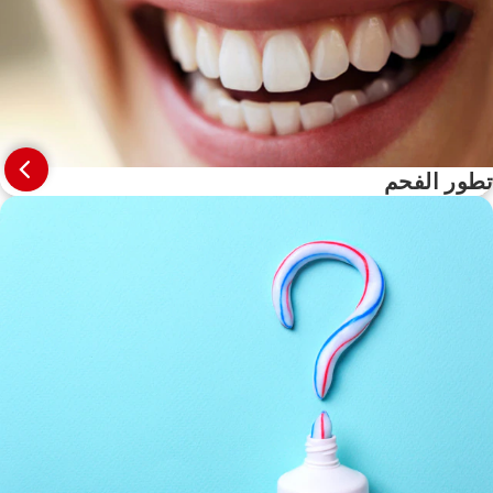
تطور الفحم