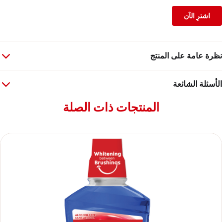
اشترِ الآن
نظرة عامة على المنتج
الأسئلة الشائعة
المنتجات ذات الصلة