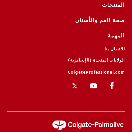
المنتجات
صحة الفم والأسنان
المهمة
للاتصال بنا
الولايات المتحدة (الإنجليزية)
ColgateProfessional.com