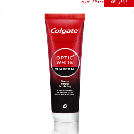
اشترِ الآن
معرفة المزيد