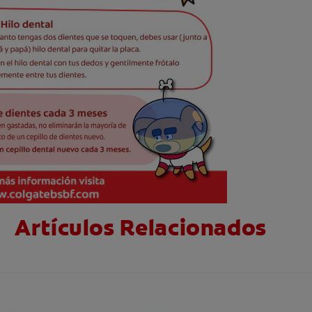
Artículos Relacionados