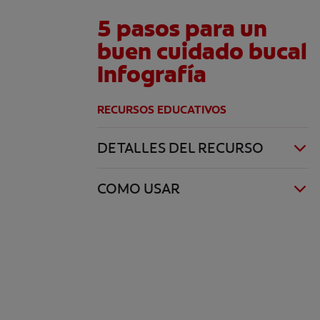
5 pasos para un
buen cuidado bucal
Infografía
RECURSOS EDUCATIVOS
DETALLES DEL RECURSO
COMO USAR