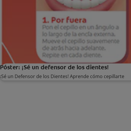
Póster: ¡Sé un defensor de los dientes!
¡Sé un Defensor de los Dientes! Aprende cómo cepillarte