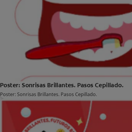
Poster: Sonrisas Brillantes. Pasos Cepillado.
Poster: Sonrisas Brillantes. Pasos Cepillado.