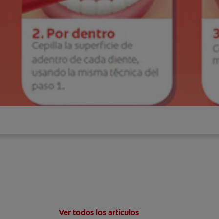
Ver todos los artículos