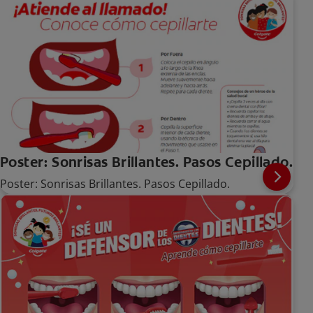
Poster: Sonrisas Brillantes. Pasos Cepillado.
Poster: Sonrisas Brillantes. Pasos Cepillado.