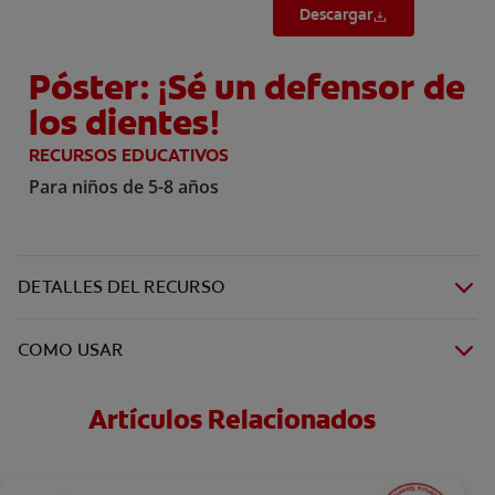
Descargar
Póster: ¡Sé un defensor de
los dientes!
RECURSOS EDUCATIVOS
Para niños de 5-8 años
DETALLES DEL RECURSO
COMO USAR
Artículos Relacionados