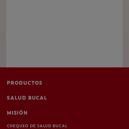
PRODUCTOS
SALUD BUCAL
MISIÓN
CHEQUEO DE SALUD BUCAL