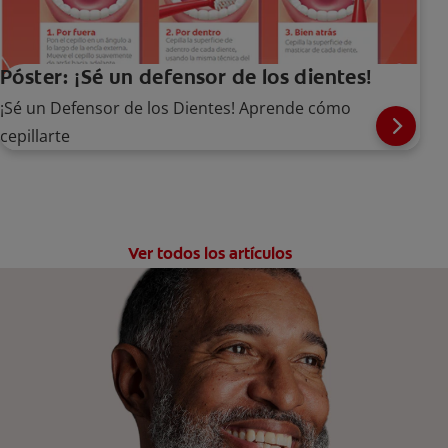
Póster: ¡Sé un defensor de los dientes!
¡Sé un Defensor de los Dientes! Aprende cómo
cepillarte
Ver todos los artículos