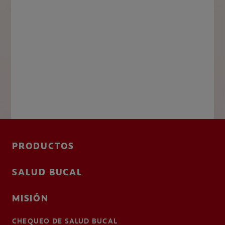
PRODUCTOS
SALUD BUCAL
MISIÓN
CHEQUEO DE SALUD BUCAL