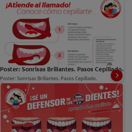
Poster: Sonrisas Brillantes. Pasos Cepillado.
Poster: Sonrisas Brillantes. Pasos Cepillado.