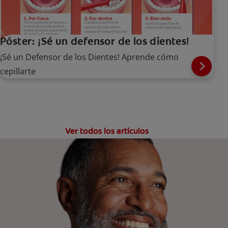
Póster: ¡Sé un defensor de los dientes!
¡Sé un Defensor de los Dientes! Aprende cómo
cepillarte
Ver todos los artículos