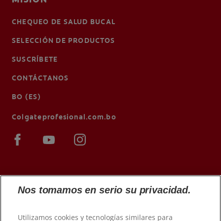
CHEQUEO DE SALUD BUCAL
SELECCIÓN DE PRODUCTOS
SUSCRÍBETE
CONTÁCTANOS
BO (ES)
Colgateprofesional.com.bo
Nos tomamos en serio su privacidad.
Utilizamos cookies y tecnologías similares para