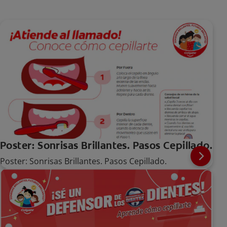
Poster: Sonrisas Brillantes. Pasos Cepillado.
Poster: Sonrisas Brillantes. Pasos Cepillado.