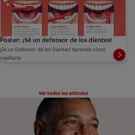
Póster: ¡Sé un defensor de los dientes!
¡Sé un Defensor de los Dientes! Aprende cómo
cepillarte
Ver todos los artículos