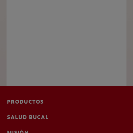
PRODUCTOS
SALUD BUCAL
MISIÓN