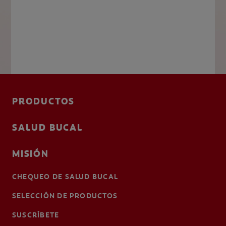
PRODUCTOS
SALUD BUCAL
MISIÓN
CHEQUEO DE SALUD BUCAL
SELECCIÓN DE PRODUCTOS
SUSCRÍBETE