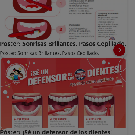
Poster: Sonrisas Brillantes. Pasos Cepillado.
Poster: Sonrisas Brillantes. Pasos Cepillado.
Póster: ¡Sé un defensor de los dientes!