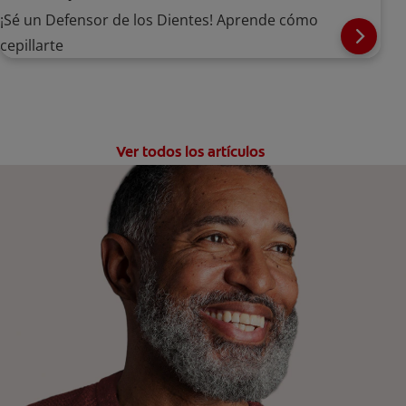
¡Sé un Defensor de los Dientes! Aprende cómo
cepillarte
Ver todos los artículos