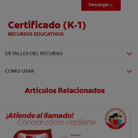
Descargar
Certificado (K-1)
RECURSOS EDUCATIVOS
DETALLES DEL RECURSO
COMO USAR
Artículos Relacionados