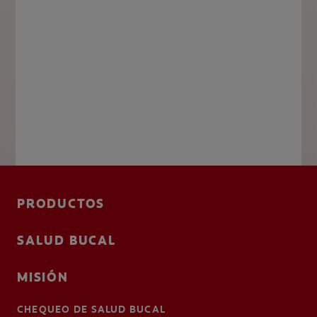
PRODUCTOS
SALUD BUCAL
MISIÓN
CHEQUEO DE SALUD BUCAL