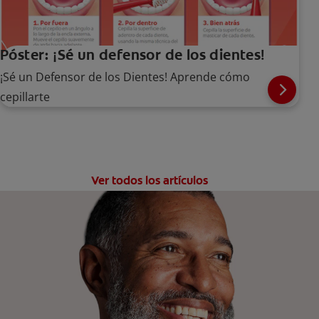
Póster: ¡Sé un defensor de los dientes!
¡Sé un Defensor de los Dientes! Aprende cómo
cepillarte
Ver todos los artículos