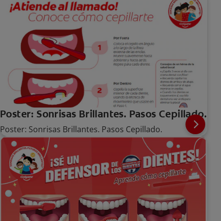
Poster: Sonrisas Brillantes. Pasos Cepillado.
Poster: Sonrisas Brillantes. Pasos Cepillado.