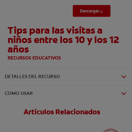
Descargar
Tips para las visitas a
niños entre los 10 y los 12
años
RECURSOS EDUCATIVOS
DETALLES DEL RECURSO
COMO USAR
Artículos Relacionados