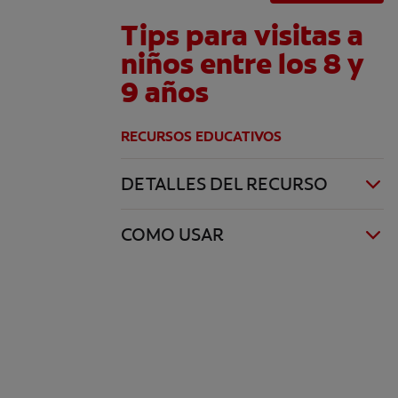
Tips para visitas a
niños entre los 8 y
9 años
RECURSOS EDUCATIVOS
DETALLES DEL RECURSO
COMO USAR