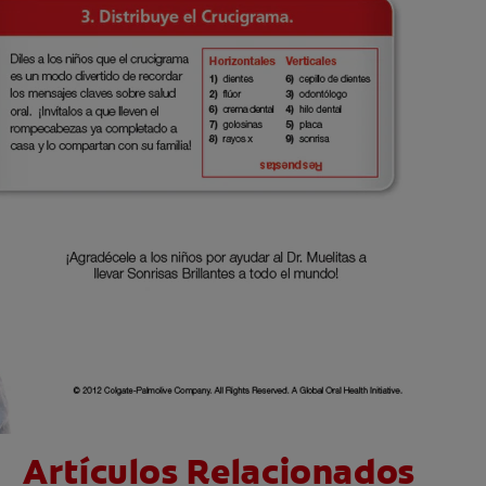
Artículos Relacionados