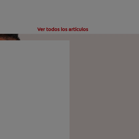
Ver todos los artículos