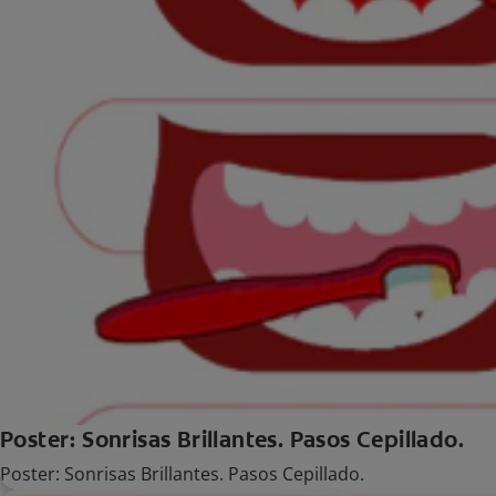
Poster: Sonrisas Brillantes. Pasos Cepillado.
Poster: Sonrisas Brillantes. Pasos Cepillado.