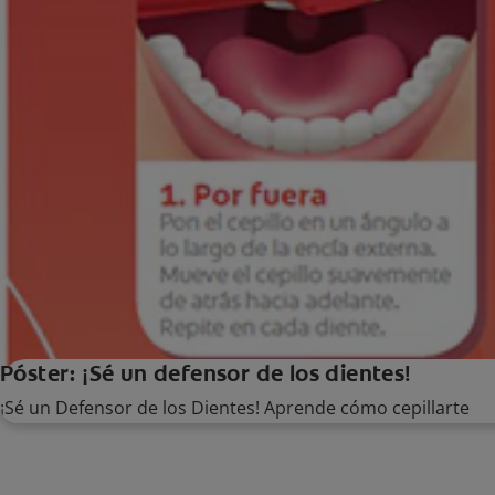
Póster: ¡Sé un defensor de los dientes!
¡Sé un Defensor de los Dientes! Aprende cómo cepillarte